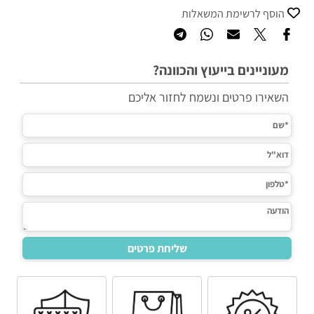
הוסף לרשימת המשאלות
מעוניינים בייעוץ והכוונה?
השאירו פרטים ונשמח לחזור אליכם