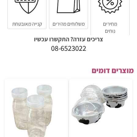
מחירים
משלוחים מהירים
קנייה מאובטחת
נוחים
צריכים עזרה? התקשרו עכשיו
08-6523022
מוצרים דומים