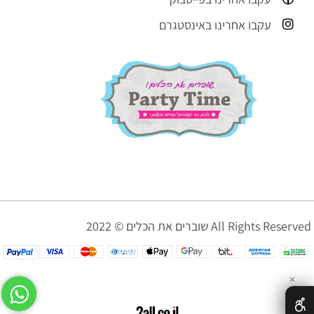
עקבו אחרינו באינסטגרם
שוברים את הכלים © 2022 All Rights Reserved
✕