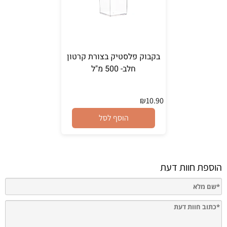
בקבוק פלסטיק בצורת קרטון
חלב- 500 מ"ל
₪
10.90
הוסף לסל
הוספת חוות דעת