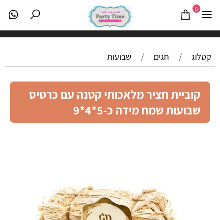
0
קטלוג
/
חגים
/
שבועות
קוביית חציר מלאכותי קטנה עם כרטיס
שבועות שמח מידה כ-5*4*9