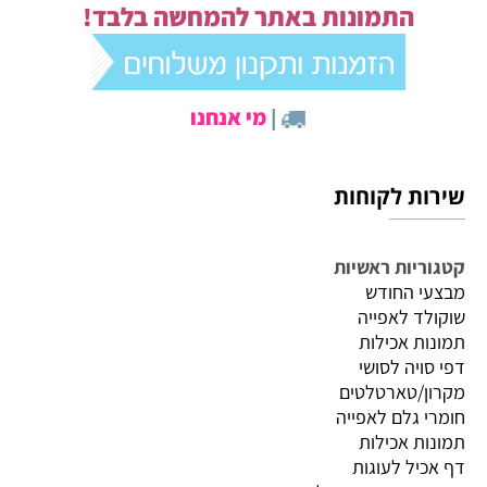
התמונות באתר להמחשה בלבד!
|
מי אנחנו
שירות לקוחות
קטגוריות ראשיות
מבצעי החודש
שוקולד לאפייה
תמונות אכילות
דפי סויה לסושי
מקרון/טארטלטים
חומרי גלם לאפייה
תמונות אכילות
דף אכיל לעוגות