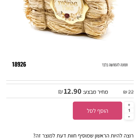
12.90
₪
22
₪
מחיר מבצע:
הוסף לסל
רוצה להיות הראשון שמוסיף חוות דעת למוצר זה?