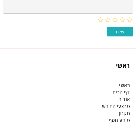
ראשי
ראשי
דף הבית
אודות
מבצעי החודש
תקנון
מידע נוסף