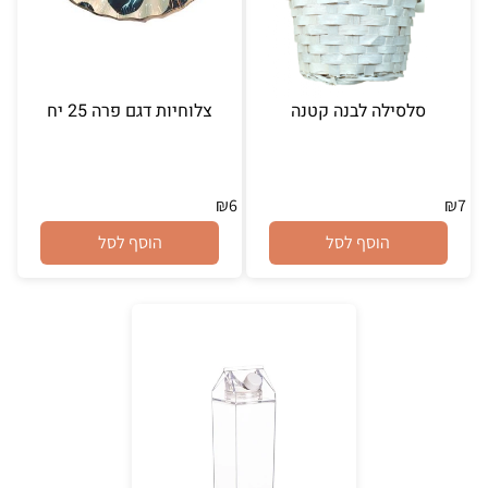
סלסילה לבנה קטנה
צלוחיות דגם פרה 25 יח
₪
6
₪
7
הוסף לסל
הוסף לסל