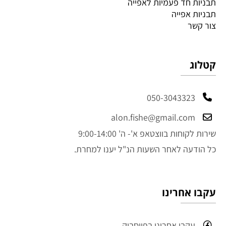
תבניות חד פעמיות לאפייה
תבניות אפייה
צור קשר
קטלוג
050-3043323
alon.fishe@gmail.com
שירות לקוחות בווצטאפ א'- ה' 9:00-14:00
כל הודעה לאחר השעות הנ"ל יענו למחרת.
עקבו אחרינו
עקבו אחרינו בפייסבוק