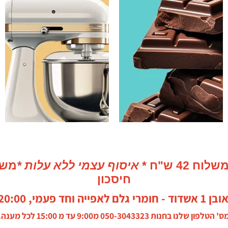
חשמל
איסוף עצמי ללא עלות *
חיסכון