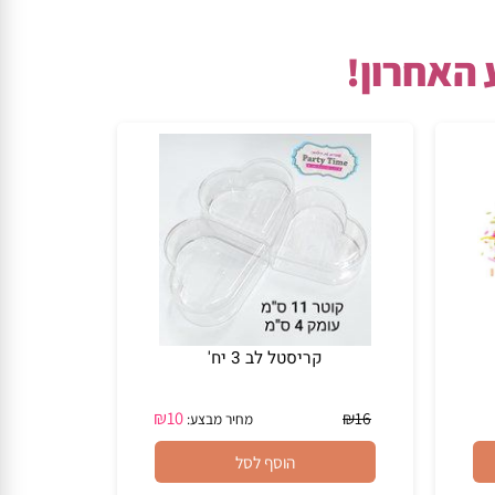
האחרון!
קריסטל לב 3 יח'