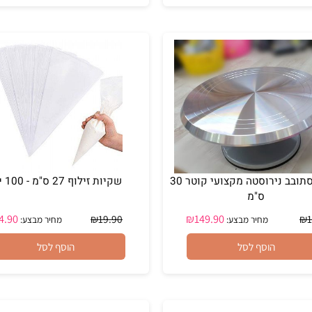
₪
15
הוסף לסל
הוסף לסל
מגש מסתובב נירוסטה מקצועי קוטר 30
שקיות זילוף 27 ס"מ - 100 יח'
ס"מ
₪
14.90
₪
149.90
₪
19.90
מחיר מבצע:
מחיר מבצע: