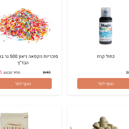
הוסף לסל
הוסף לסל
כחול קרח
סוכריות הקפאה ניאון 500
הבד"ץ
₪
35
₪
40
מחיר מבצע:
הוסף לסל
הוסף לסל