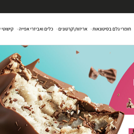
י גלם בסיטונאות
אריזות\קרטונים
כלים ואביזרי אפייה
קישוטי עוג