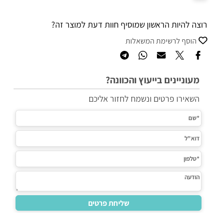
רוצה להיות הראשון שמוסיף חוות דעת למוצר זה?
הוסף לרשימת המשאלות
מעוניינים בייעוץ והכוונה?
השאירו פרטים ונשמח לחזור אליכם