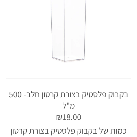
בקבוק פלסטיק בצורת קרטון חלב- 500
מ"ל
₪18.00
כמות של בקבוק פלסטיק בצורת קרטון