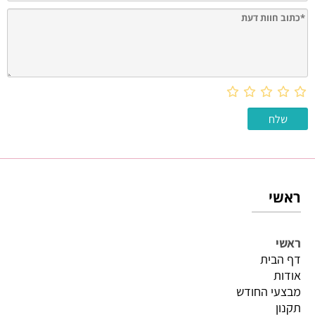
ראשי
ראשי
דף הבית
אודות
מבצעי החודש
תקנון