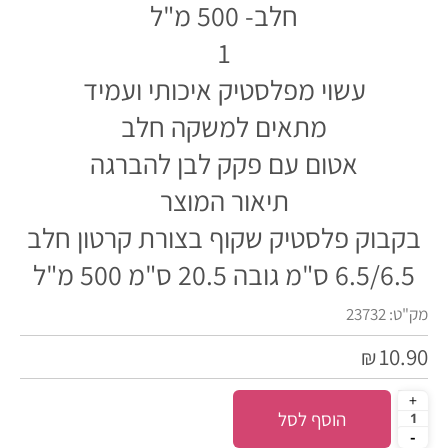
חלב- 500 מ"ל
1
עשוי מפלסטיק איכותי ועמיד
מתאים למשקה חלב
אטום עם פקק לבן להברגה
תיאור המוצר
בקבוק פלסטיק שקוף בצורת קרטון חלב
6.5/6.5 ס"מ גובה 20.5 ס"מ 500 מ"ל
מק"ט:
23732
10.90
₪
הוסף לסל