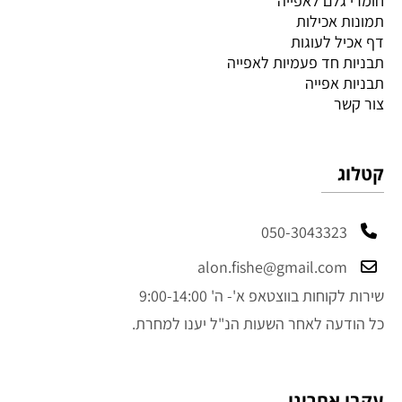
חומרי גלם לאפייה
תמונות אכילות
דף אכיל לעוגות
תבניות חד פעמיות לאפייה
תבניות אפייה
צור קשר
קטלוג
050-3043323
alon.fishe@gmail.com
שירות לקוחות בווצטאפ א'- ה' 9:00-14:00
כל הודעה לאחר השעות הנ"ל יענו למחרת.
עקבו אחרינו