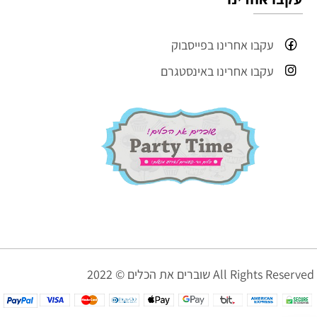
עקבו אחרינו בפייסבוק
עקבו אחרינו באינסטגרם
שוברים את הכלים © 2022 All Rights Reserved