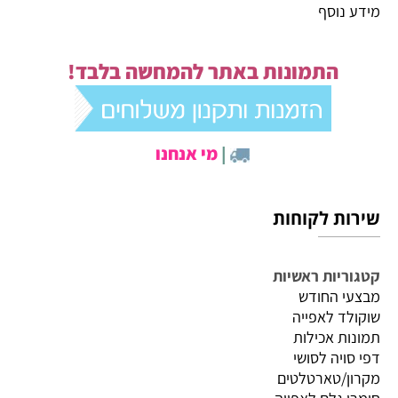
מידע נוסף
התמונות באתר להמחשה בלבד!
|
מי אנחנו
שירות לקוחות
קטגוריות ראשיות
מבצעי החודש
שוקולד לאפייה
תמונות אכילות
דפי סויה לסושי
מקרון/טארטלטים