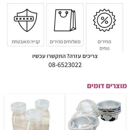
מחירים
משלוחים מהירים
קנייה מאובטחת
נוחים
צריכים עזרה? התקשרו עכשיו
08-6523022
מוצרים דומים