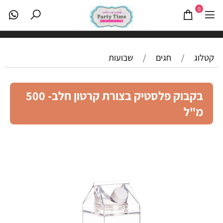
0
קטלוג
/
חגים
/
שבועות
בקבוק פלסטיק בצורת קרטון חלב- 500
מ"ל