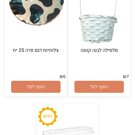
סלסילה לבנה קטנה
צלוחיות דגם פרה 25 יח
₪
6
₪
7
הוסף לסל
הוסף לסל