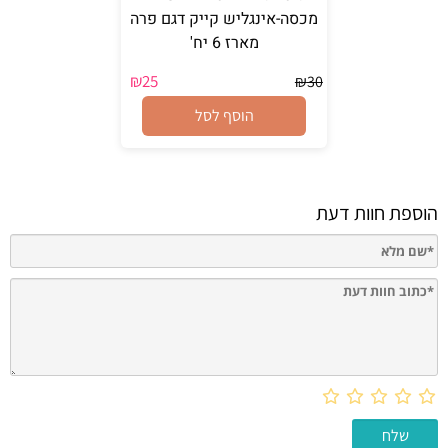
מכסה-אינגליש קייק דגם פרה
מארז 6 יח'
₪
25
₪
30
הוסף לסל
הוספת חוות דעת