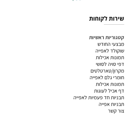
שירות לקוחות
קטגוריות ראשיות
מבצעי החודש
שוקולד לאפייה
תמונות אכילות
דפי סויה לסושי
מקרון/טארטלטים
חומרי גלם לאפייה
תמונות אכילות
דף אכיל לעוגות
תבניות חד פעמיות לאפייה
תבניות אפייה
צור קשר