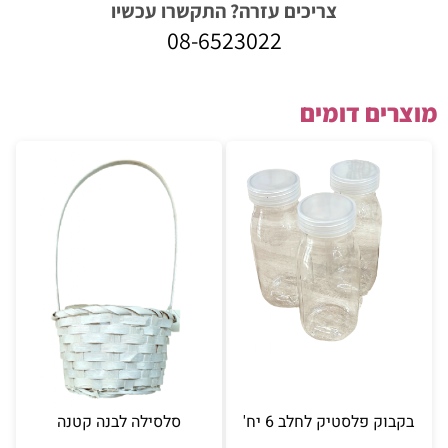
צריכים עזרה? התקשרו עכשיו
08-6523022
מוצרים דומים
בקבוק פלסטיק לחלב 6 יח'
סלסילה לבנה קטנה