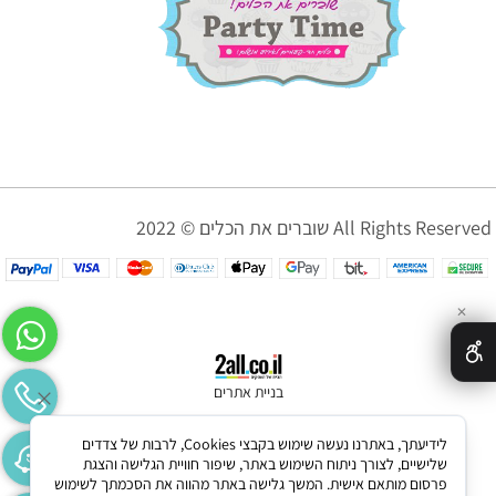
שוברים את הכלים © 2022 All Rights Reserved
✕
בניית אתרים
לידיעתך, באתרנו נעשה שימוש בקבצי Cookies, לרבות של צדדים
שלישיים, לצורך ניתוח השימוש באתר, שיפור חוויית הגלישה והצגת
פרסום מותאם אישית. המשך גלישה באתר מהווה את הסכמתך לשימוש