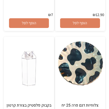
₪
7
₪
12.90
הוסף לסל
הוסף לסל
צלוחיות דגם פרה 25 יח
בקבוק פלסטיק בצורת קרטון