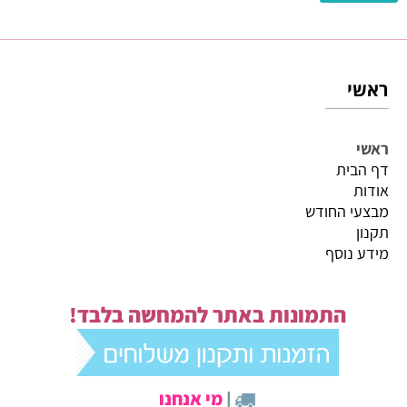
ראשי
ראשי
דף הבית
אודות
מבצעי החודש
תקנון
מידע נוסף
התמונות באתר להמחשה בלבד!
|
מי אנחנו