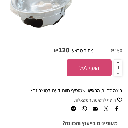
120
₪
150
₪
מחיר מבצע:
הוסף לסל
רוצה להיות הראשון שמוסיף חוות דעת למוצר זה?
הוסף לרשימת המשאלות
מעוניינים בייעוץ והכוונה?