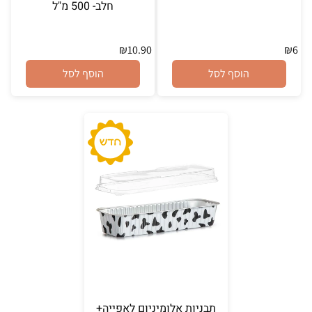
חלב- 500 מ"ל
₪
10.90
₪
6
הוסף לסל
הוסף לסל
תבניות אלומיניום לאפייה+