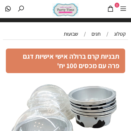
0
קטלוג
/
חגים
/
שבועות
תבניות קרם ברולה אישי אישיות דגם
פרה עם מכסים 100 יח'