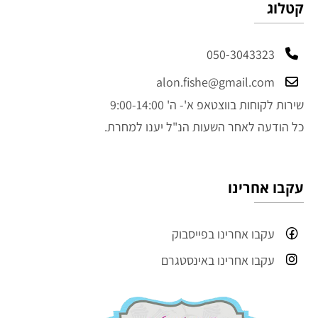
קטלוג
050-3043323
alon.fishe@gmail.com
שירות לקוחות בווצטאפ א'- ה' 9:00-14:00
כל הודעה לאחר השעות הנ"ל יענו למחרת.
עקבו אחרינו
עקבו אחרינו בפייסבוק
עקבו אחרינו באינסטגרם