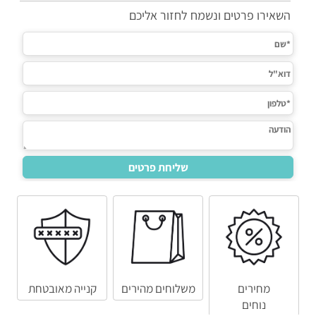
השאירו פרטים ונשמח לחזור אליכם
מחירים
משלוחים מהירים
קנייה מאובטחת
נוחים