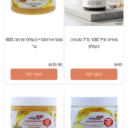
מחית וניל 100 מ"ל טהורה
ממרח-רוזמרי-כשלפ פרווה 500
כשלפ
גר'
₪
39.90
₪
45
הוסף לסל
הוסף לסל