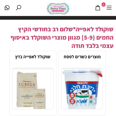
0
שוקולד לאפייה*שלום רב בחודשי הקיץ
החמים {5-9] מגוון מוצרי השוקלד באיסוף
עצמי בלבד תודה
מוצרים כשרים לפסח
שוקולד לאפייה בדץ