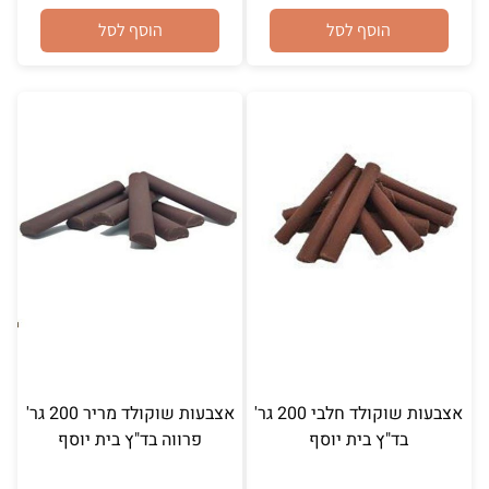
הוסף לסל
הוסף לסל
אצבעות שוקולד חלבי 200 גר'
אצבעות שוקולד מריר 200 גר'
בד"ץ בית יוסף
פרווה בד"ץ בית יוסף