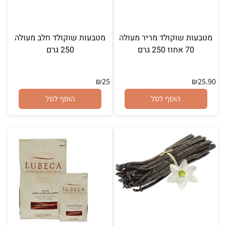
מטבעות שוקולד מריר מעולה
מטבעות שוקולד חלב מעולה
70 אחוז 250 גרם
250 גרם
₪
25
₪
25.90
הוסף לסל
הוסף לסל