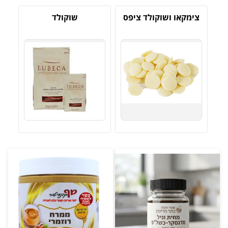
צימקאו ושוקולד ציפס
שוקולד