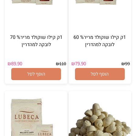
1ק קילו שוקולד מריר% 60
1ק קילו שוקולד מריר% 70
לובקה למהדרין
לובקה למהדרין
₪
89.90
₪
79.90
₪
110
₪
99
הוסף לסל
הוסף לסל