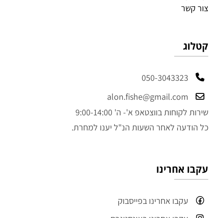
צור קשר
קטלוג
050-3043323
alon.fishe@gmail.com
שירות לקוחות בווצטאפ א'- ה' 9:00-14:00
כל הודעה לאחר השעות הנ"ל יענו למחרת.
עקבו אחרינו
עקבו אחרינו בפייסבוק