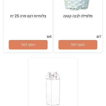
סלסילה לבנה קטנה
צלוחיות דגם פרה 25 יח
₪
6
₪
7
הוסף לסל
הוסף לסל