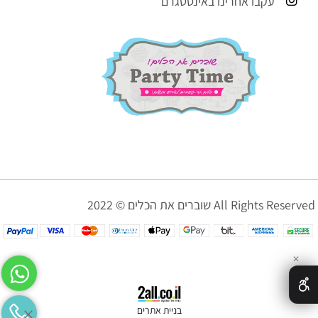
עקבו אחרינו באינסטגרם
שוברים את הכלים © 2022 All Rights Reserved
✕
בניית אתרים