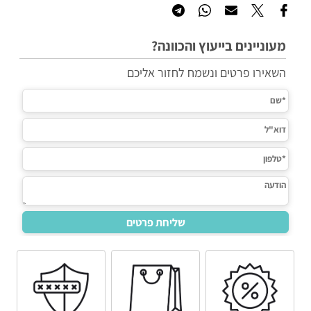
מעוניינים בייעוץ והכוונה?
השאירו פרטים ונשמח לחזור אליכם