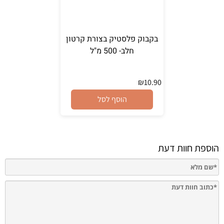
בקבוק פלסטיק בצורת קרטון
חלב- 500 מ"ל
₪
10.90
הוסף לסל
הוספת חוות דעת