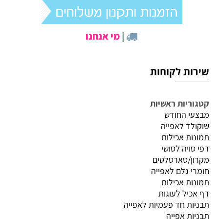
|
מי אנחנו
שירות לקוחות
קטגוריות ראשיות
מבצעי החודש
שוקולד לאפייה
תמונות אכילות
דפי סויה לסושי
מקרון/טארטלטים
חומרי גלם לאפייה
תמונות אכילות
דף אכיל לעוגות
תבניות חד פעמיות לאפייה
תבניות אפייה