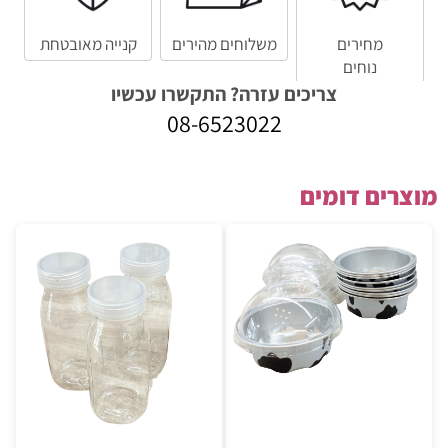
מחירים
משלוחים מהירים
קנייה מאובטחת
נוחים
צריכים עזרה? התקשרו עכשיו
08-6523022
מוצרים דומים