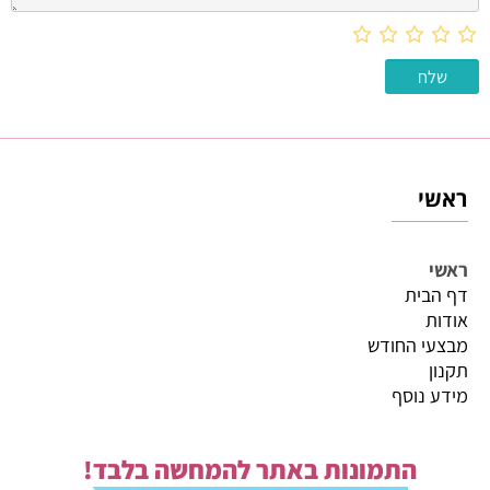
ראשי
ראשי
דף הבית
אודות
מבצעי החודש
תקנון
מידע נוסף
התמונות באתר להמחשה בלבד!