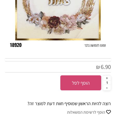
6.90
₪
הוסף לסל
רוצה להיות הראשון שמוסיף חוות דעת למוצר זה?
הוסף לרשימת המשאלות