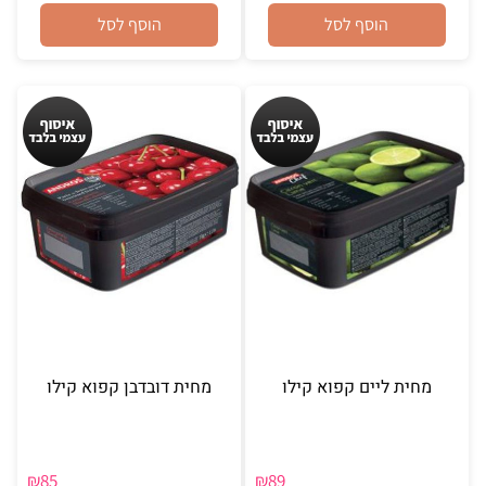
הוסף לסל
הוסף לסל
מחית ליים קפוא קילו
מחית דובדבן קפוא קילו
₪
85
₪
89