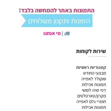
התמונות באתר להמחשה בלבד!
|
מי אנחנו
שירות לקוחות
קטגוריות ראשיות
מבצעי החודש
שוקולד לאפייה
תמונות אכילות
דפי סויה לסושי
מקרון/טארטלטים
חומרי גלם לאפייה
תמונות אכילות