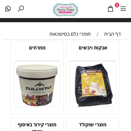
0
דף הבית
/
חומרי גלם בסיטונאות
אבקות ויבשים
ממרחים
מוצרי שוקולד
מוצרי קירור באיסוף