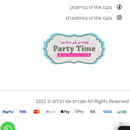
עקבו אחרינו בפייסבוק
עקבו אחרינו באינסטגרם
שוברים את הכלים © 2022 All Rights Reserved
✕