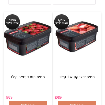
מחית ליצי קפוא 1 קילו
מחית תות קפואה קילו
₪
79
₪
89