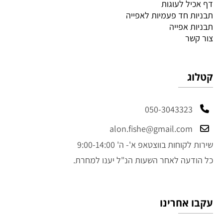
דף אכיל לעוגות
תבניות חד פעמיות לאפייה
תבניות אפייה
צור קשר
קטלוג
050-3043323
alon.fishe@gmail.com
שירות לקוחות בווצטאפ א'- ה' 9:00-14:00
כל הודעה לאחר השעות הנ"ל יענו למחרת.
עקבו אחרינו