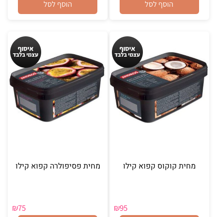
הוסף לסל
הוסף לסל
מחית קוקוס קפוא קילו
מחית פסיפולרה קפוא קילו
₪
75
₪
95