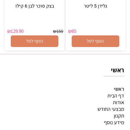
גלידן 5 ליטר
בצק סוכר לבן 6 קילו
₪
129.90
₪
85
₪
150
הוסף לסל
הוסף לסל
ראשי
ראשי
דף הבית
אודות
מבצעי החודש
תקנון
מידע נוסף