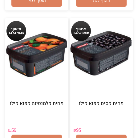
הוסף לסל
הוסף לסל
מחית קסיס קפוא קילו
מחית קלמנטינה קפוא קילו
₪
59
₪
95