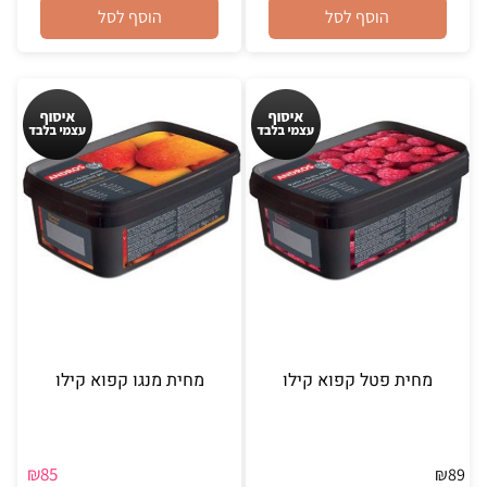
הוסף לסל
הוסף לסל
מחית פטל קפוא קילו
מחית מנגו קפוא קילו
₪
85
₪
89