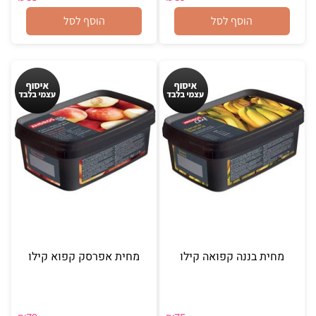
הוסף לסל
הוסף לסל
מחית בננה קפואה קילו
מחית אפרסק קפוא קילו