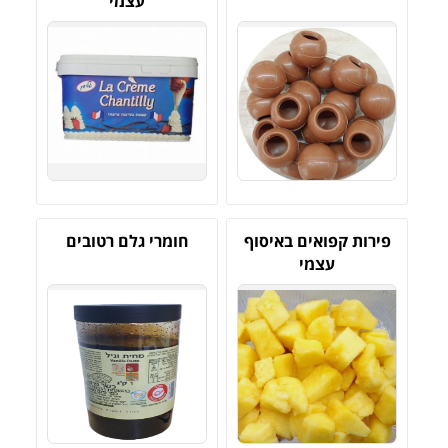
עצמי
פירות קפואים באיסוף
חומרי גלם רטובים
עצמי