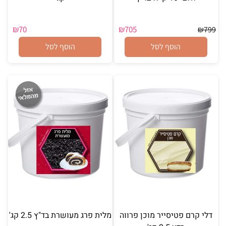
₪
70
₪
705
₪
799
הוסף לסל
הוסף לסל
דלי קרם פטיסייר מוכן פרווה
מלית פרג מעושרת בד"ץ 2.5 קג'