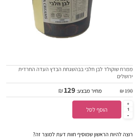
ממרח שוקולד לבן חלבי בבהשגחת הבדץ העדה החרדית
ירושלים
129
₪
190
₪
מחיר מבצע:
הוסף לסל
רוצה להיות הראשון שמוסיף חוות דעת למוצר זה?