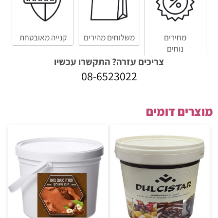
מחירים
משלוחים מהירים
קנייה מאובטחת
נוחים
צריכים עזרה? התקשרו עכשיו
08-6523022
מוצרים דומים