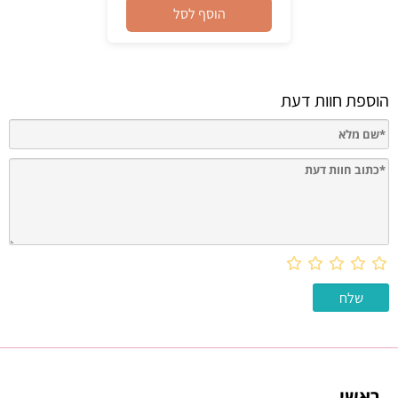
הוסף לסל
הוספת חוות דעת
ראשי