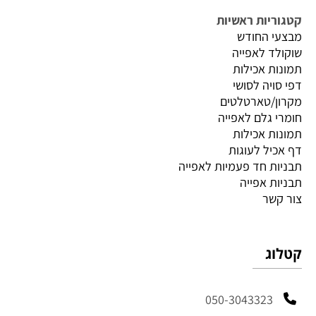
קטגוריות ראשיות
מבצעי החודש
שוקולד לאפייה
תמונות אכילות
דפי סויה לסושי
מקרון/טארטלטים
חומרי גלם לאפייה
תמונות אכילות
דף אכיל לעוגות
תבניות חד פעמיות לאפייה
תבניות אפייה
צור קשר
קטלוג
050-3043323