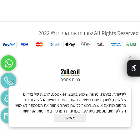
שוברים את הכלים © 2022 All Rights Reserved
✕
בניית אתרים
לידיעתך, באתרנו נעשה שימוש בקבצי Cookies, לרבות של צדדים
שלישיים, לצורך ניתוח השימוש באתר, שיפור חוויית הגלישה והצגת
פרסום מותאם אישית. המשך גלישה באתר מהווה את הסכמתך לשימוש
זה. לפרטים נוספים ניתן לעיין במדיניות הפרטיות.
מדיניות הפרטיות
מאשר