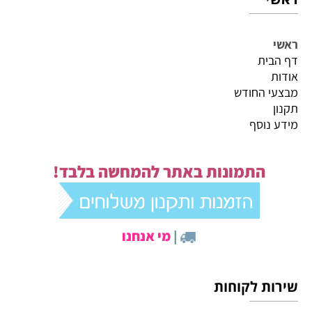
ראשי
דף הבית
אודות
מבצעי החודש
תקנון
מידע נוסף
התמונות באתר להמחשה בלבד!
|
מי אנחנו
שירות לקוחות