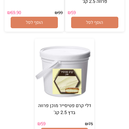
פרווה 2.5 קג'
₪
69.90
₪
59
₪
99
הוסף לסל
הוסף לסל
דלי קרם פטיסייר מוכן פרווה
בדץ 2.5 קג'
₪
59
₪
75