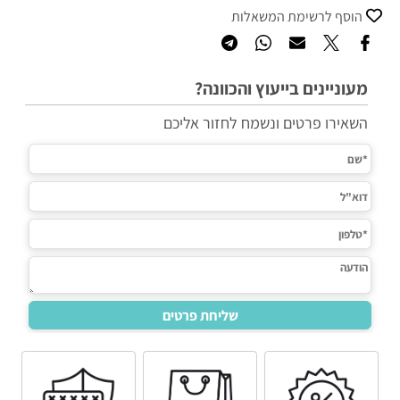
הוסף לרשימת המשאלות
מעוניינים בייעוץ והכוונה?
השאירו פרטים ונשמח לחזור אליכם