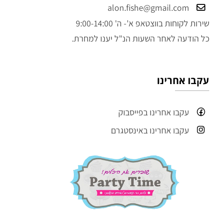
alon.fishe@gmail.com
שירות לקוחות בווצטאפ א'- ה' 9:00-14:00
כל הודעה לאחר השעות הנ"ל יענו למחרת.
עקבו אחרינו
עקבו אחרינו בפייסבוק
עקבו אחרינו באינסטגרם