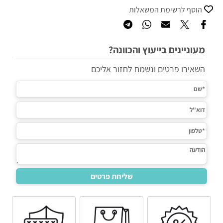
הוסף לרשימת המשאלות
מעוניינים בייעוץ והכוונה?
השאירו פרטים ונשמח לחזור אליכם