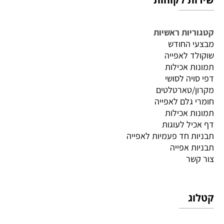
קטגוריות ראשיות
מבצעי החודש
שוקולד לאפייה
תמונות אכילות
דפי סויה לסושי
מקרון/טארטלטים
חומרי גלם לאפייה
תמונות אכילות
דף אכיל לעוגות
תבניות חד פעמיות לאפייה
תבניות אפייה
צור קשר
קטלוג