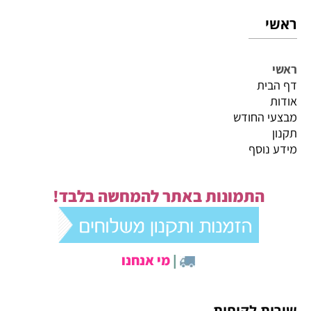
ראשי
ראשי
דף הבית
אודות
מבצעי החודש
תקנון
מידע נוסף
התמונות באתר להמחשה בלבד!
|
מי אנחנו
שירות לקוחות