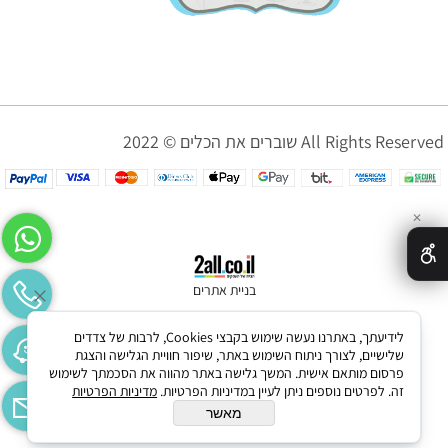
שוברים את הכלים © 2022 All Rights Reserved
✕
בניית אתרים
לידיעתך, באתרנו נעשה שימוש בקבצי Cookies, לרבות של צדדים
שלישיים, לצורך ניתוח השימוש באתר, שיפור חוויית הגלישה והצגת
פרסום מותאם אישית. המשך גלישה באתר מהווה את הסכמתך לשימוש
זה. לפרטים נוספים ניתן לעיין במדיניות הפרטיות.
מדיניות הפרטיות
מאשר