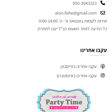
050-3043323
alon.fishe@gmail.com
שירות לקוחות בווצטאפ א'- ה' 9:00-14:00
כל הודעה לאחר השעות הנ"ל יענו למחרת.
עקבו אחרינו
עקבו אחרינו בפייסבוק
עקבו אחרינו באינסטגרם