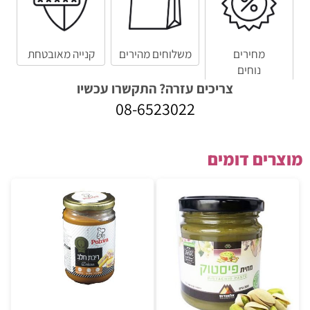
מחירים
משלוחים מהירים
קנייה מאובטחת
נוחים
צריכים עזרה? התקשרו עכשיו
08-6523022
מוצרים דומים