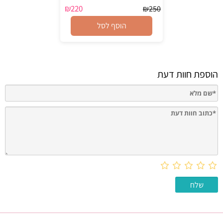
₪
220
₪
250
הוסף לסל
הוספת חוות דעת