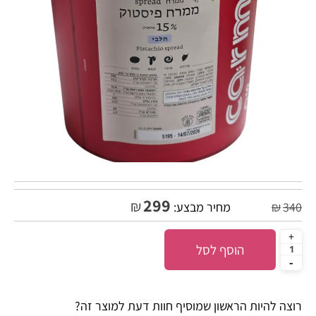
299
₪
340
₪
מחיר מבצע:
הוסף לסל
רוצה להיות הראשון שמוסיף חוות דעת למוצר זה?