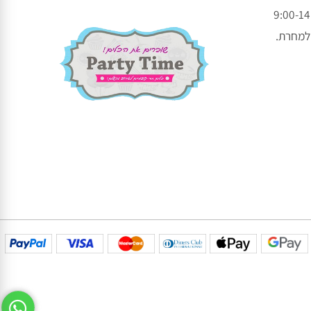
עקבו אחרינו בפייסבוק
עקבו אחרינו באינסטגרם
חרת.