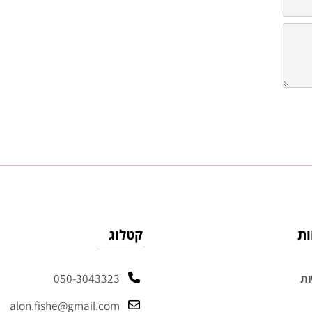
קטלוג