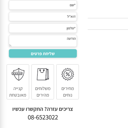
מחירים
משלוחים
קנייה
נוחים
מהירים
מאובטחת
צריכים עזרה? התקשרו עכשיו
08-6523022