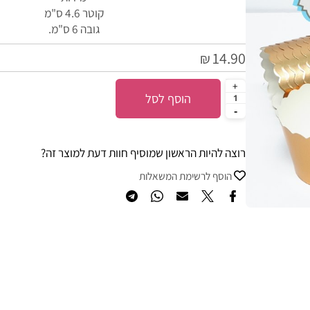
מידות
קוטר 4.6 ס"מ
גובה 6 ס"מ.
14.90
₪
הוסף לסל
רוצה להיות הראשון שמוסיף חוות דעת למוצר זה?
הוסף לרשימת המשאלות