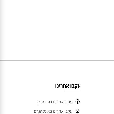
עקבו אחרינו