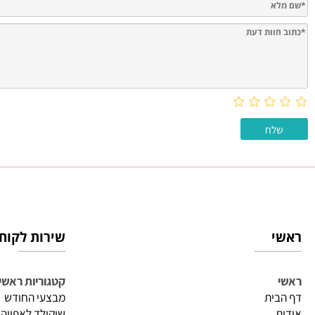
חוות דעת
שירות לקוחות