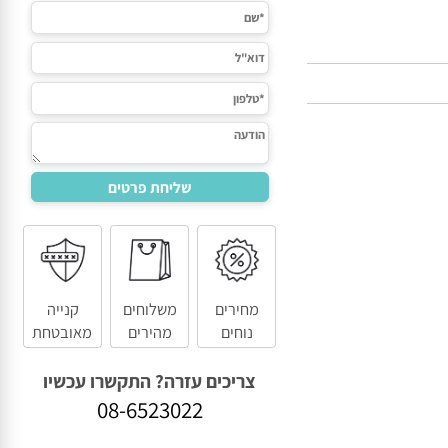
מחירים
משלוחים
קנייה
נוחים
מהירים
מאובטחת
צריכים עזרה? התקשרו עכשיו
08-6523022