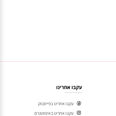
עקבו אחרינו