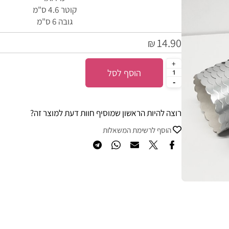
מידות:
קוטר 4.6 ס"מ
גובה 6 ס"מ
14.90
₪
הוסף לסל
רוצה להיות הראשון שמוסיף חוות דעת למוצר זה?
הוסף לרשימת המשאלות