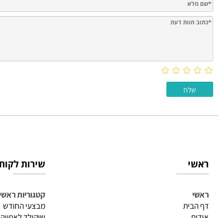
חוות דעת
שירות לקוחות