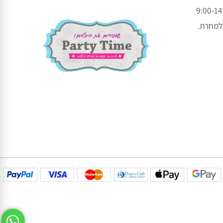
עקבו אחרינו בפייסבוק
עקבו אחרינו באינסטגרם
חרת.