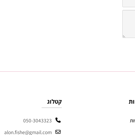
קטלוג