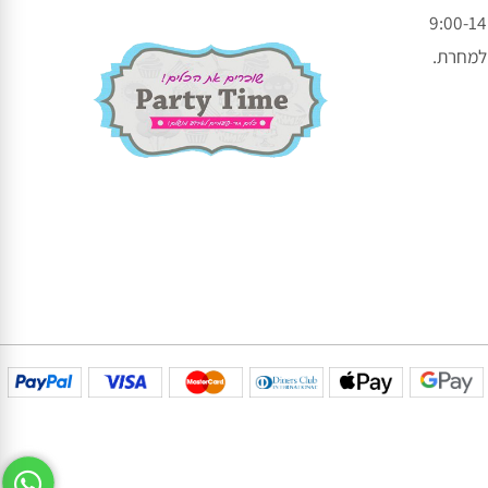
עקבו אחרינו בפייסבוק
עקבו אחרינו באינסטגרם
חרת.