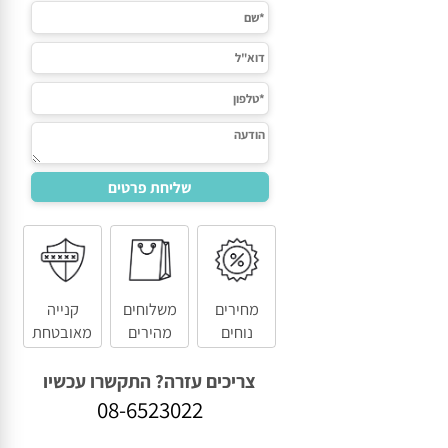
מחירים
משלוחים
קנייה
נוחים
מהירים
מאובטחת
צריכים עזרה? התקשרו עכשיו
08-6523022