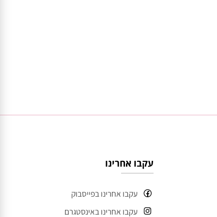
עקבו אחרינו