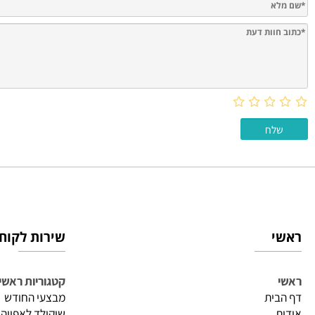
חוות דעת
שירות לקוחות