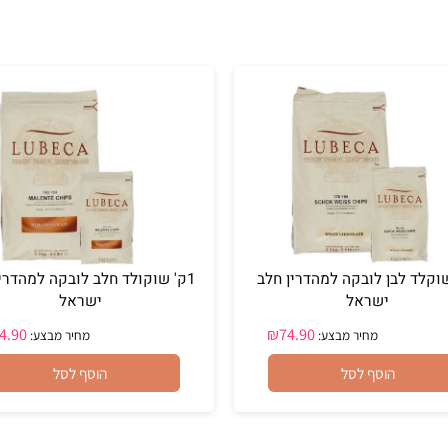
 לבן לובקה למהדרין חלב
1ק' שוקולד חלב לובקה למהדרין ח
ישראל
ישראל
₪
74.90
₪
74.90
מחיר מבצע:
מחיר מבצע:
הוסף לסל
הוסף לסל