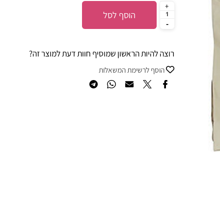
הוסף לסל
רוצה להיות הראשון שמוסיף חוות דעת למוצר זה?
הוסף לרשימת המשאלות