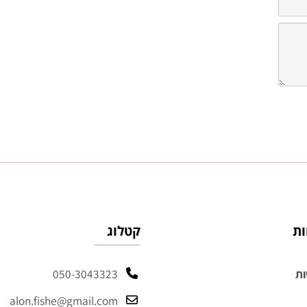
קטלוג