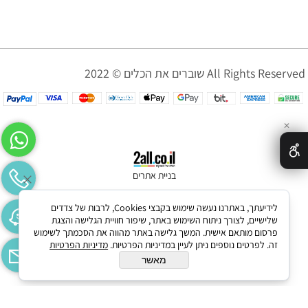
שוברים את הכלים © 2022 All Rights Reserved
✕
בניית אתרים
לידיעתך, באתרנו נעשה שימוש בקבצי Cookies, לרבות של צדדים
שלישיים, לצורך ניתוח השימוש באתר, שיפור חוויית הגלישה והצגת
פרסום מותאם אישית. המשך גלישה באתר מהווה את הסכמתך לשימוש
זה. לפרטים נוספים ניתן לעיין במדיניות הפרטיות.
מדיניות הפרטיות
מאשר