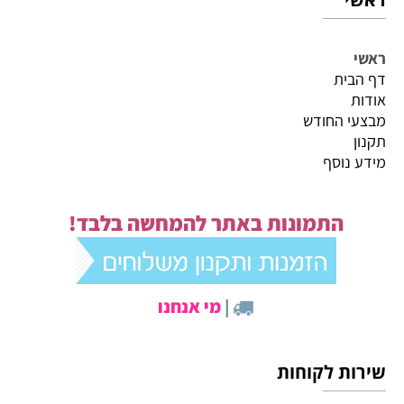
ראשי
דף הבית
אודות
מבצעי החודש
תקנון
מידע נוסף
התמונות באתר להמחשה בלבד!
|
מי אנחנו
שירות לקוחות