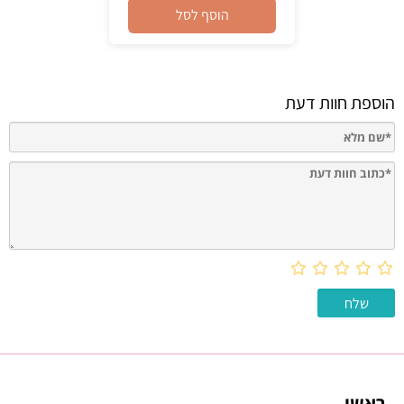
הוסף לסל
הוספת חוות דעת
ראשי