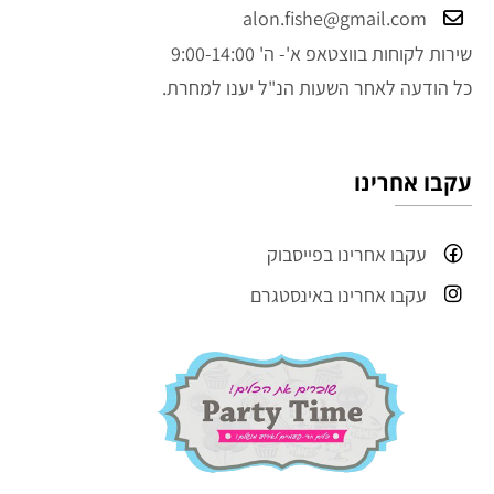
alon.fishe@gmail.com
שירות לקוחות בווצטאפ א'- ה' 9:00-14:00
כל הודעה לאחר השעות הנ"ל יענו למחרת.
עקבו אחרינו
עקבו אחרינו בפייסבוק
עקבו אחרינו באינסטגרם