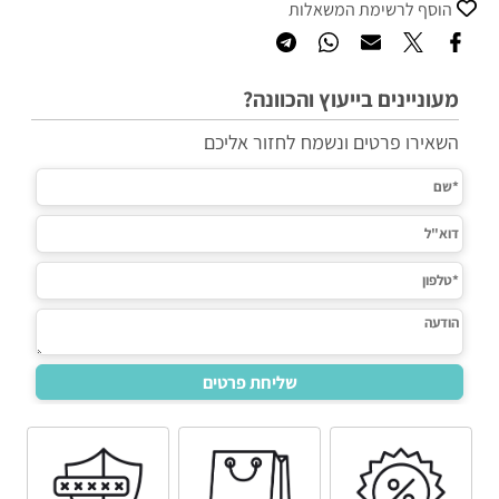
הוסף לרשימת המשאלות
מעוניינים בייעוץ והכוונה?
השאירו פרטים ונשמח לחזור אליכם