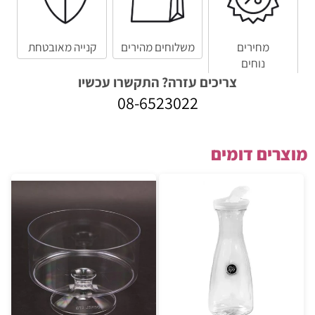
מחירים
משלוחים מהירים
קנייה מאובטחת
נוחים
צריכים עזרה? התקשרו עכשיו
08-6523022
מוצרים דומים