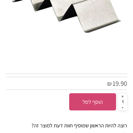
19.90
₪
הוסף לסל
רוצה להיות הראשון שמוסיף חוות דעת למוצר זה?