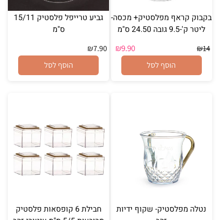
⁦בקבוק קראף מפלסטיק+ מכסה-
גביע טרייפל פלסטיק 15/11
ליטר ק'-9.5 גובה 24.50 ס"מ
ס"מ
₪
9.90
₪
7.90
₪
14
הוסף לסל
הוסף לסל
נטלה מפלסטיק- שקוף ידיות
חבילת 6 קופסאות פלסטיק