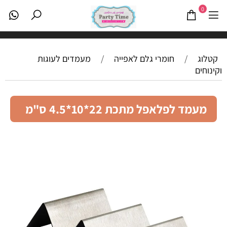
0
קטלוג
/
חומרי גלם לאפייה
/
מעמדים לעוגות
וקינוחים
מעמד לפלאפל מתכת 22*10*4.5 ס"מ