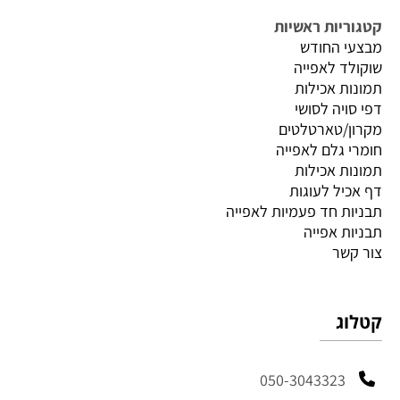
קטגוריות ראשיות
מבצעי החודש
שוקולד לאפייה
תמונות אכילות
דפי סויה לסושי
מקרון/טארטלטים
חומרי גלם לאפייה
תמונות אכילות
דף אכיל לעוגות
תבניות חד פעמיות לאפייה
תבניות אפייה
צור קשר
קטלוג
050-3043323