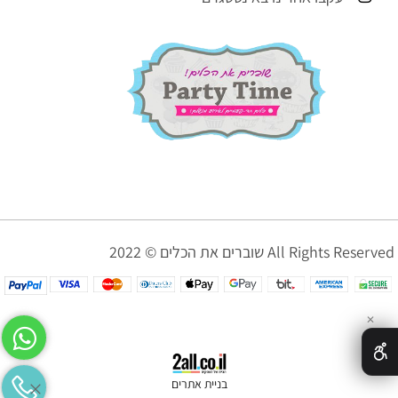
שוברים את הכלים © 2022 All Rights Reserved
✕
בניית אתרים