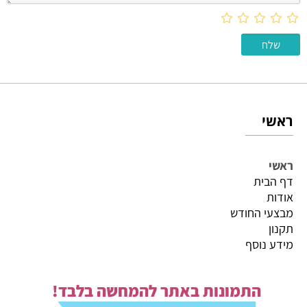
ראשי
ראשי
דף הבית
אודות
מבצעי החודש
תקנון
מידע נוסף
התמונות באתר להמחשה בלבד!