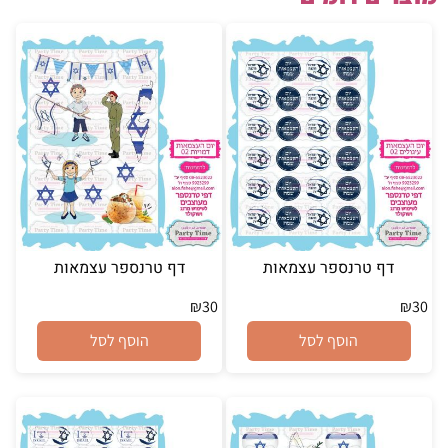
דף טרנספר עצמאות
דף טרנספר עצמאות
₪
30
₪
30
הוסף לסל
הוסף לסל