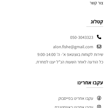
צור קשר
קטלוג
050-3043323
alon.fishe@gmail.com
שירות לקוחות בווצטאפ א'- ה' 9:00-14:00
כל הודעה לאחר השעות הנ"ל יענו למחרת.
עקבו אחרינו
עקבו אחרינו בפייסבוק
עקבו אחרינו באינסטגרם