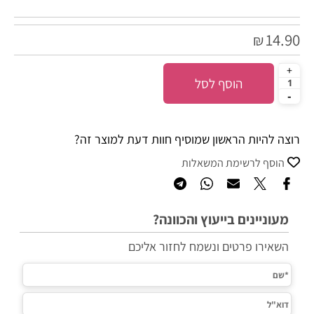
14.90
₪
הוסף לסל
רוצה להיות הראשון שמוסיף חוות דעת למוצר זה?
הוסף לרשימת המשאלות
מעוניינים בייעוץ והכוונה?
השאירו פרטים ונשמח לחזור אליכם