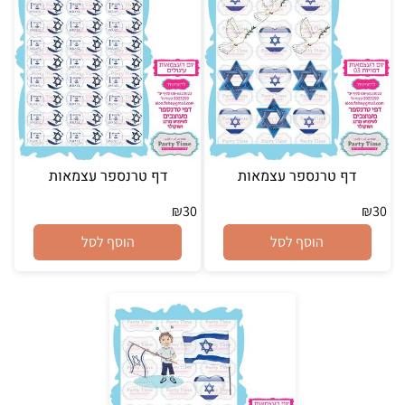
דף טרנספר עצמאות
דף טרנספר עצמאות
₪
30
₪
30
הוסף לסל
הוסף לסל