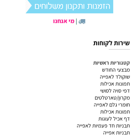
|
מי אנחנו
שירות לקוחות
קטגוריות ראשיות
מבצעי החודש
שוקולד לאפייה
תמונות אכילות
דפי סויה לסושי
מקרון/טארטלטים
חומרי גלם לאפייה
תמונות אכילות
דף אכיל לעוגות
תבניות חד פעמיות לאפייה
תבניות אפייה