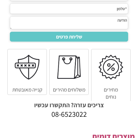
מחירים
משלוחים מהירים
קנייה מאובטחת
נוחים
צריכים עזרה? התקשרו עכשיו
08-6523022
מוצרים דומים