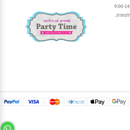
עקבו אחרינו בפייסבוק
עקבו אחרינו באינסטגרם
חרת.