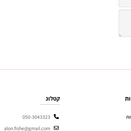
קטלוג