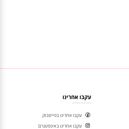
עקבו אחרינו