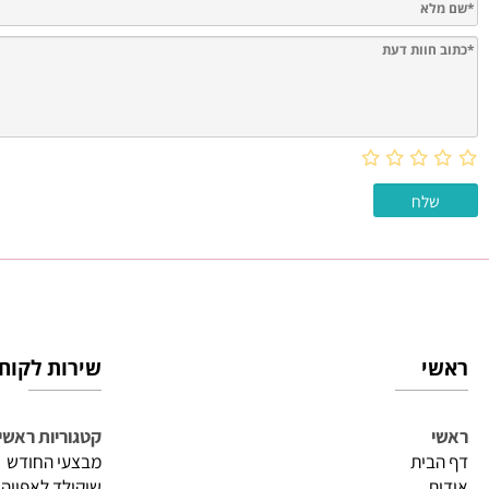
חוות דעת
שירות לקוחות