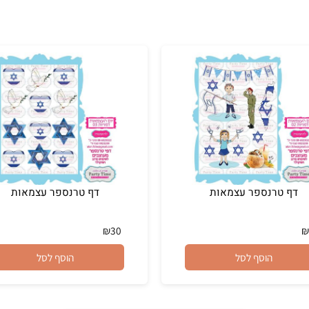
טרנספר עצמאות
דף טרנספר עצמאות
₪
30
הוסף לסל
הוסף לסל