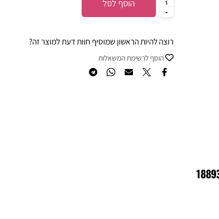
הוסף לסל
רוצה להיות הראשון שמוסיף חוות דעת למוצר זה?
הוסף לרשימת המשאלות