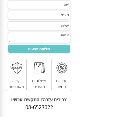
מחירים
משלוחים
קנייה
נוחים
מהירים
מאובטחת
צריכים עזרה? התקשרו עכשיו
08-6523022