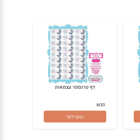
דף טרנספר עצמאות
₪
30
הוסף לסל