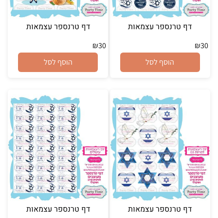
דף טרנספר עצמאות
דף טרנספר עצמאות
₪
30
₪
30
הוסף לסל
הוסף לסל
דף טרנספר עצמאות
דף טרנספר עצמאות