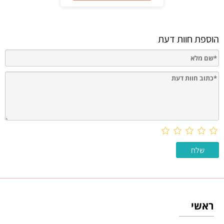
הוספת חוות דעת
ראשי