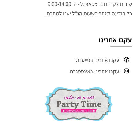
שירות לקוחות בווצטאפ א'- ה' 9:00-14:00
כל הודעה לאחר השעות הנ"ל יענו למחרת.
עקבו אחרינו
עקבו אחרינו בפייסבוק
עקבו אחרינו באינסטגרם