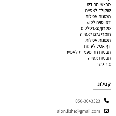
מבצעי החודש
שוקולד לאפייה
תמונות אכילות
דפי סויה לסושי
מקרון/טארטלטים
חומרי גלם לאפייה
תמונות אכילות
דף אכיל לעוגות
תבניות חד פעמיות לאפייה
תבניות אפייה
צור קשר
קטלוג
050-3043323
alon.fishe@gmail.com