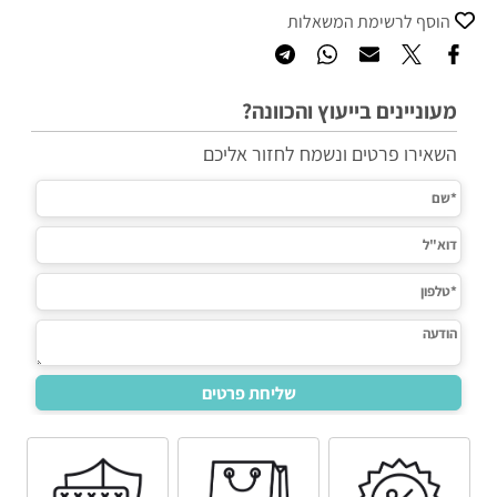
הוסף לרשימת המשאלות
מעוניינים בייעוץ והכוונה?
השאירו פרטים ונשמח לחזור אליכם