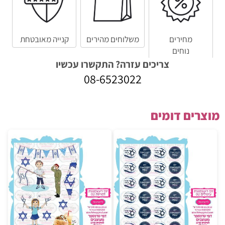
מחירים
משלוחים מהירים
קנייה מאובטחת
נוחים
צריכים עזרה? התקשרו עכשיו
08-6523022
מוצרים דומים