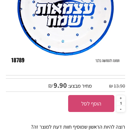
9.90
₪
13.90
₪
מחיר מבצע:
הוסף לסל
רוצה להיות הראשון שמוסיף חוות דעת למוצר זה?