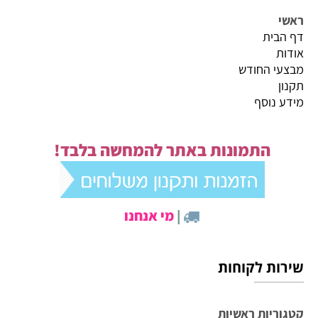
ראשי
דף הבית
אודות
מבצעי החודש
תקנון
מידע נוסף
התמונות באתר להמחשה בלבד!
|
מי אנחנו
שירות לקוחות
קטגוריות ראשיות