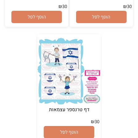
₪
30
₪
30
הוסף לסל
הוסף לסל
דף טרנספר עצמאות
₪
30
הוסף לסל