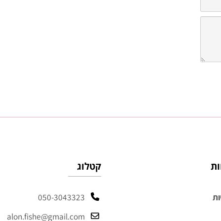
קטלוג