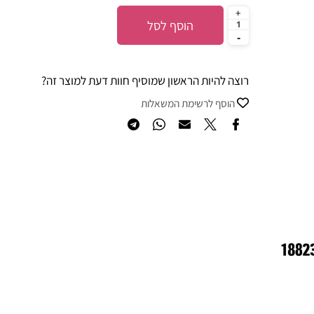
הוסף לסל
רוצה להיות הראשון שמוסיף חוות דעת למוצר זה?
הוסף לרשימת המשאלות