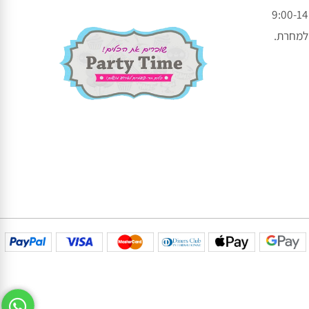
עקבו אחרינו בפייסבוק
עקבו אחרינו באינסטגרם
חרת.