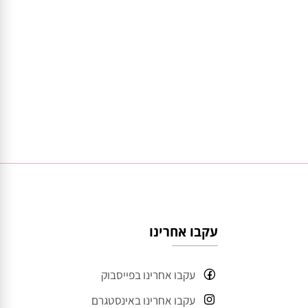
עקבו אחרינו