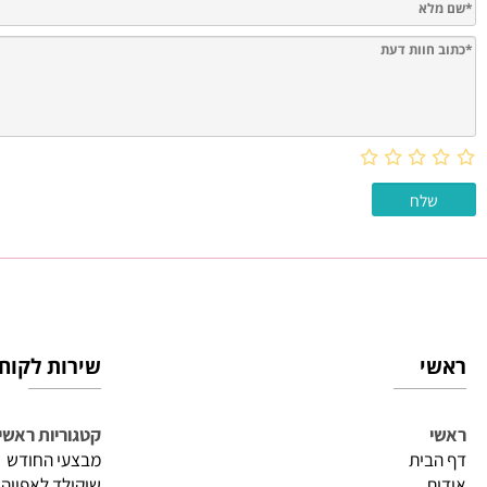
חוות דעת
שירות לקוחות