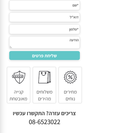
מחירים
משלוחים
קנייה
נוחים
מהירים
מאובטחת
צריכים עזרה? התקשרו עכשיו
08-6523022