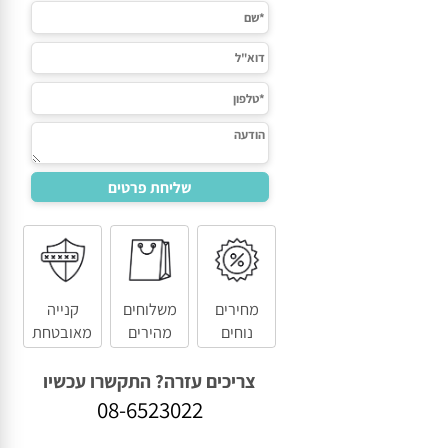
מחירים
משלוחים
קנייה
נוחים
מהירים
מאובטחת
צריכים עזרה? התקשרו עכשיו
08-6523022