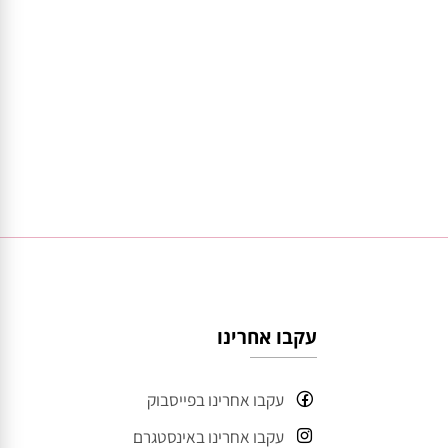
עקבו אחרינו