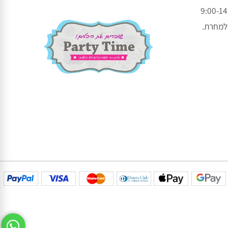
עקבו אחרינו בפייסבוק
עקבו אחרינו באינסטגרם
חרת.