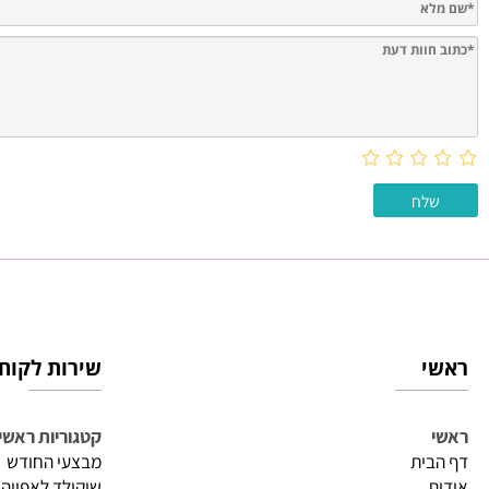
חוות דעת
שירות לקוחות