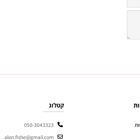
קטלוג