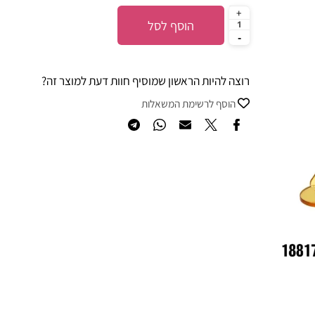
הוסף לסל
רוצה להיות הראשון שמוסיף חוות דעת למוצר זה?
הוסף לרשימת המשאלות