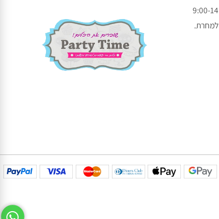
עקבו אחרינו בפייסבוק
עקבו אחרינו באינסטגרם
חרת.