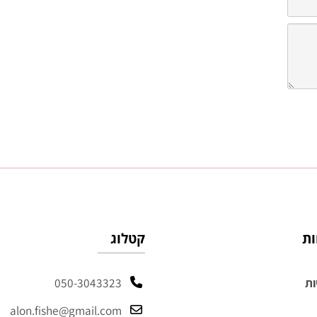
קטלוג