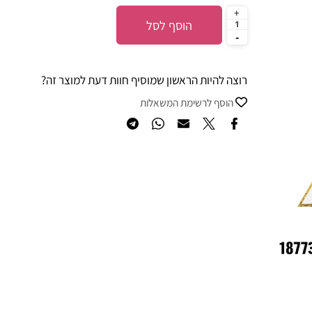
הוסף לסל
רוצה להיות הראשון שמוסיף חוות דעת למוצר זה?
הוסף לרשימת המשאלות