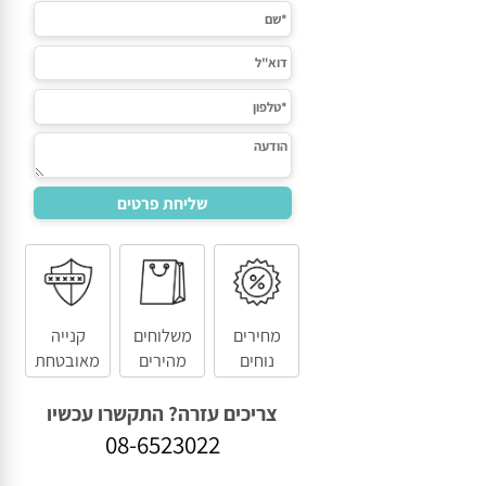
מחירים
משלוחים
קנייה
נוחים
מהירים
מאובטחת
צריכים עזרה? התקשרו עכשיו
08-6523022