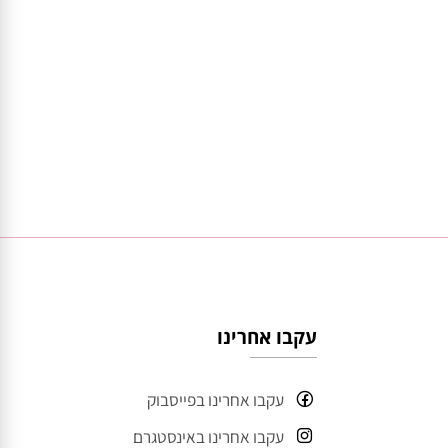
עקבו אחרינו