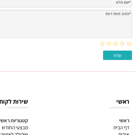
חוות דעת
שירות לקוחות