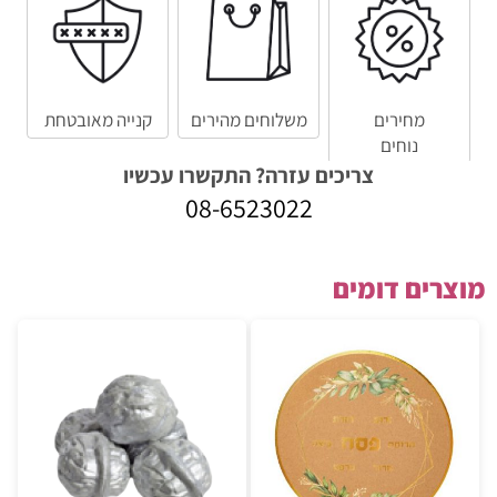
מחירים
משלוחים מהירים
קנייה מאובטחת
נוחים
צריכים עזרה? התקשרו עכשיו
08-6523022
מוצרים דומים