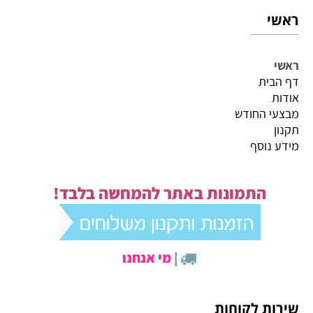
ראשי
ראשי
דף הבית
אודות
מבצעי החודש
תקנון
מידע נוסף
התמונות באתר להמחשה בלבד!
|
מי אנחנו
שירות לקוחות