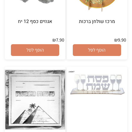
מרכז שולחן ברכות
אגוזים כסף 12 יח
₪
7.90
₪
9.90
הוסף לסל
הוסף לסל