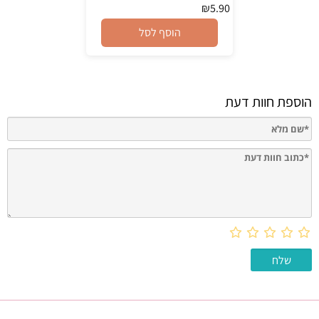
₪
5.90
הוסף לסל
הוספת חוות דעת