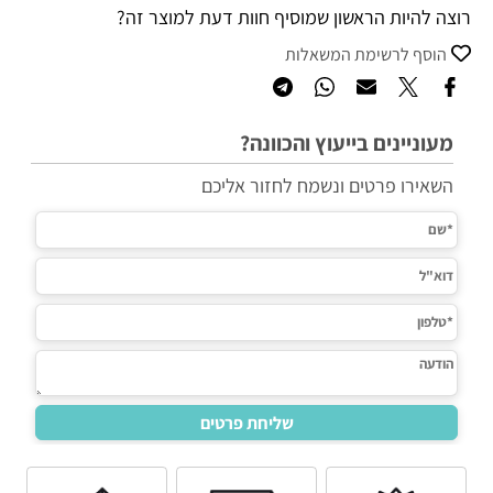
רוצה להיות הראשון שמוסיף חוות דעת למוצר זה?
הוסף לרשימת המשאלות
מעוניינים בייעוץ והכוונה?
השאירו פרטים ונשמח לחזור אליכם