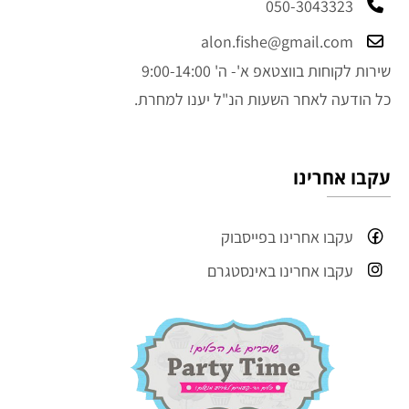
050-3043323
alon.fishe@gmail.com
שירות לקוחות בווצטאפ א'- ה' 9:00-14:00
כל הודעה לאחר השעות הנ"ל יענו למחרת.
עקבו אחרינו
עקבו אחרינו בפייסבוק
עקבו אחרינו באינסטגרם