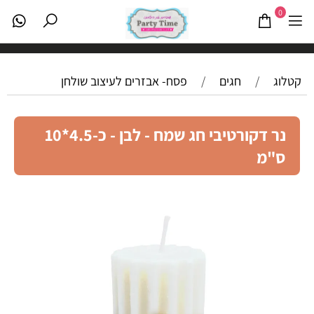
0
קטלוג
/
חגים
/
פסח- אבזרים לעיצוב שולחן
נר דקורטיבי חג שמח - לבן - כ-4.5*10
ס"מ