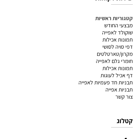
קטגוריות ראשיות
מבצעי החודש
שוקולד לאפייה
תמונות אכילות
דפי סויה לסושי
מקרון/טארטלטים
חומרי גלם לאפייה
תמונות אכילות
דף אכיל לעוגות
תבניות חד פעמיות לאפייה
תבניות אפייה
צור קשר
קטלוג