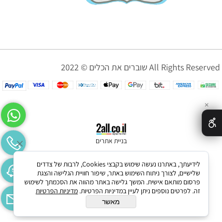
שוברים את הכלים © 2022 All Rights Reserved
✕
בניית אתרים
לידיעתך, באתרנו נעשה שימוש בקבצי Cookies, לרבות של צדדים
שלישיים, לצורך ניתוח השימוש באתר, שיפור חוויית הגלישה והצגת
פרסום מותאם אישית. המשך גלישה באתר מהווה את הסכמתך לשימוש
זה. לפרטים נוספים ניתן לעיין במדיניות הפרטיות.
מדיניות הפרטיות
מאשר