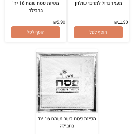
מעמד גדול למרכז שולחן
מפיות פסח שמח 16 יח'
בחבילה
₪
5.90
₪
11.90
הוסף לסל
הוסף לסל
מפיות פסח כשר ושמח 16 יח'
בחבילה