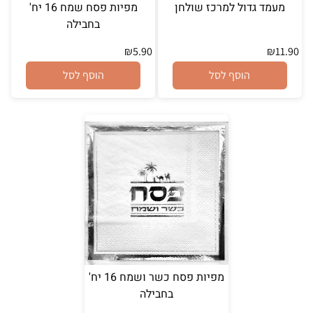
מעמד גדול למרכז שולחן
מפיות פסח שמח 16 יח'
בחבילה
₪
5.90
₪
11.90
הוסף לסל
הוסף לסל
מפיות פסח כשר ושמח 16 יח'
בחבילה