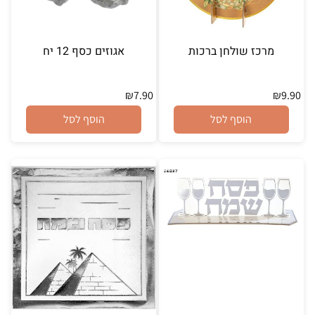
מרכז שולחן ברכות
אגוזים כסף 12 יח
₪
7.90
₪
9.90
הוסף לסל
הוסף לסל