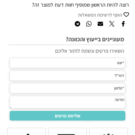
רוצה להיות הראשון שמוסיף חוות דעת למוצר זה?
הוסף לרשימת המשאלות
מעוניינים בייעוץ והכוונה?
השאירו פרטים ונשמח לחזור אליכם