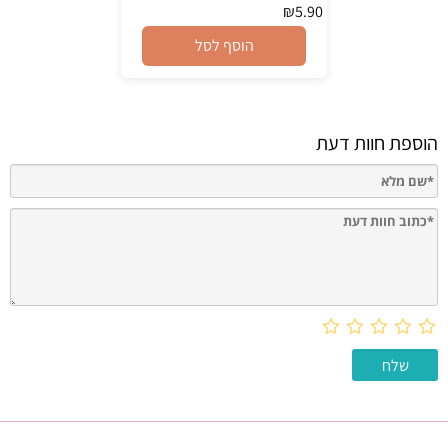
₪
5.90
הוסף לסל
הוספת חוות דעת