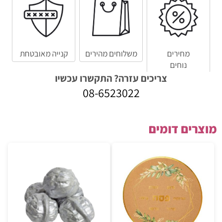
מחירים
משלוחים מהירים
קנייה מאובטחת
נוחים
צריכים עזרה? התקשרו עכשיו
08-6523022
מוצרים דומים