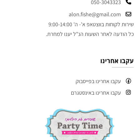
050-3043323
alon.fishe@gmail.com
שירות לקוחות בווצטאפ א'- ה' 9:00-14:00
כל הודעה לאחר השעות הנ"ל יענו למחרת.
עקבו אחרינו
עקבו אחרינו בפייסבוק
עקבו אחרינו באינסטגרם