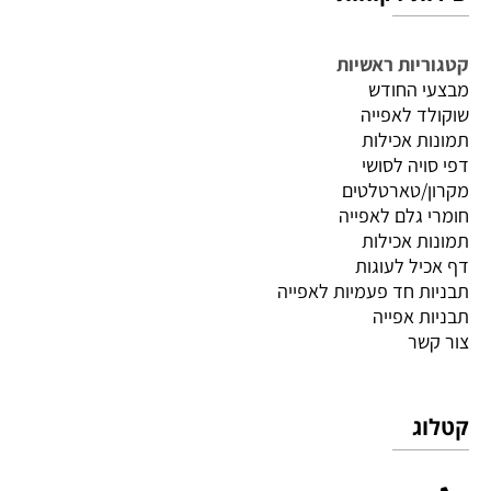
קטגוריות ראשיות
מבצעי החודש
שוקולד לאפייה
תמונות אכילות
דפי סויה לסושי
מקרון/טארטלטים
חומרי גלם לאפייה
תמונות אכילות
דף אכיל לעוגות
תבניות חד פעמיות לאפייה
תבניות אפייה
צור קשר
קטלוג