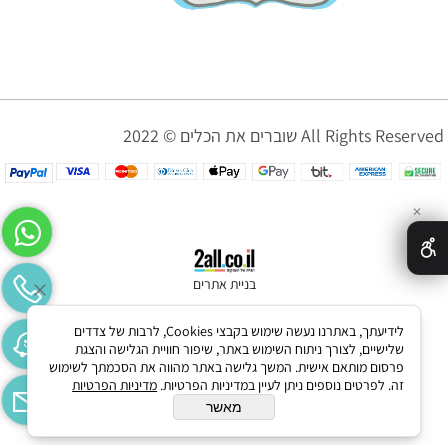
שוברים את הכלים © 2022 All Rights Reserved
✕
בניית אתרים
לידיעתך, באתרנו נעשה שימוש בקבצי Cookies, לרבות של צדדים
שלישיים, לצורך ניתוח השימוש באתר, שיפור חוויית הגלישה והצגת
פרסום מותאם אישית. המשך גלישה באתר מהווה את הסכמתך לשימוש
זה. לפרטים נוספים ניתן לעיין במדיניות הפרטיות.
מדיניות הפרטיות
מאשר