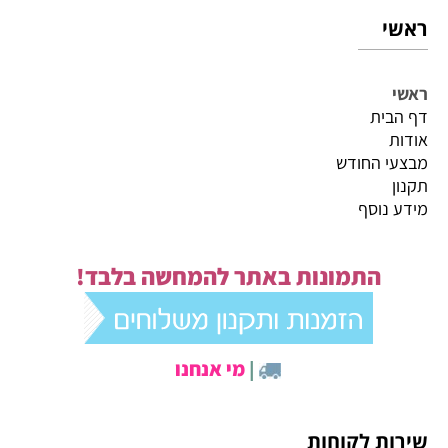
ראשי
ראשי
דף הבית
אודות
מבצעי החודש
תקנון
מידע נוסף
התמונות באתר להמחשה בלבד!
|
מי אנחנו
שירות לקוחות