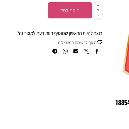
הוסף לסל
רוצה להיות הראשון שמוסיף חוות דעת למוצר זה?
הוסף לרשימת המשאלות