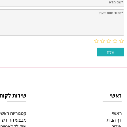
חוות דעת
שירות לקוחות