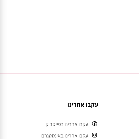
עקבו אחרינו