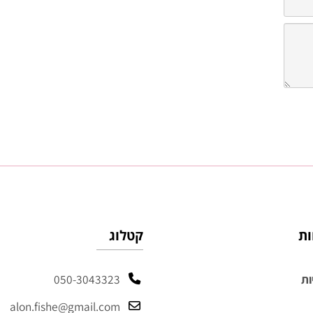
קטלוג