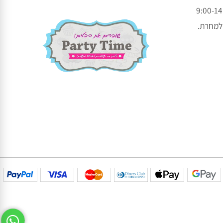
עקבו אחרינו בפייסבוק
עקבו אחרינו באינסטגרם
חרת.