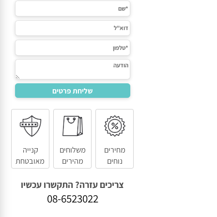
מחירים
משלוחים
קנייה
נוחים
מהירים
מאובטחת
צריכים עזרה? התקשרו עכשיו
08-6523022