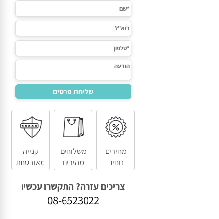
מחירים
משלוחים
קנייה
נוחים
מהירים
מאובטחת
צריכים עזרה? התקשרו עכשיו
08-6523022