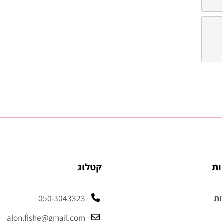
קטלוג