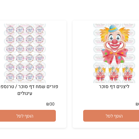
יצנים דף סוכר
פורים שמח דף 
עיגולים
₪
30
הוסף לסל
הוסף לסל