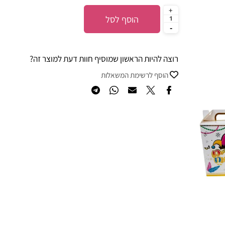
הוסף לסל
רוצה להיות הראשון שמוסיף חוות דעת למוצר זה?
הוסף לרשימת המשאלות