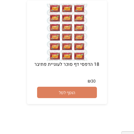
18 הדפסי דף סוכר לעוגיית פתיבר
₪
30
הוסף לסל