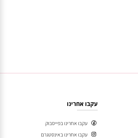
עקבו אחרינו