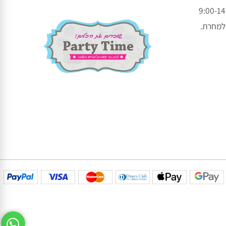
עקבו אחרינו בפייסבוק
עקבו אחרינו באינסטגרם
חרת.