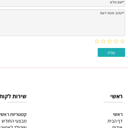
חוות דעת
שירות לקוחות