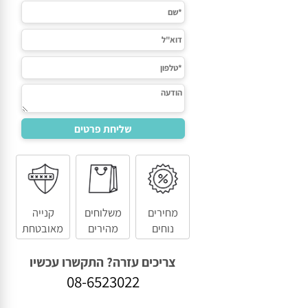
מחירים
משלוחים
קנייה
נוחים
מהירים
מאובטחת
צריכים עזרה? התקשרו עכשיו
08-6523022