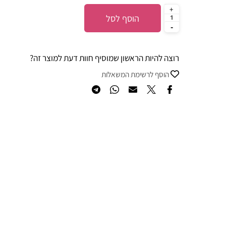
הוסף לסל
רוצה להיות הראשון שמוסיף חוות דעת למוצר זה?
הוסף לרשימת המשאלות