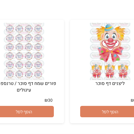
יצנים דף סוכר
פורים שמח דף 
עיגולים
₪
30
הוסף לסל
הוסף לסל