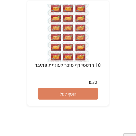
18 הדפסי דף סוכר לעוגיית פתיבר
₪
30
הוסף לסל