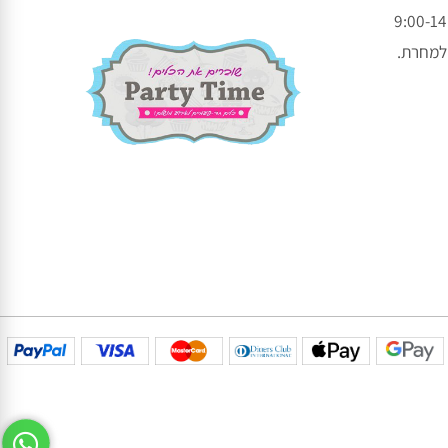
עקבו אחרינו בפייסבוק
עקבו אחרינו באינסטגרם
חרת.