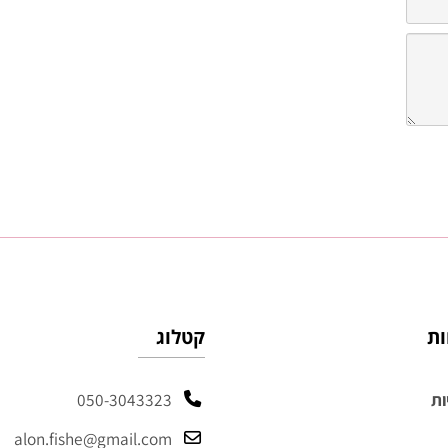
קטלוג