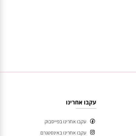
עקבו אחרינו