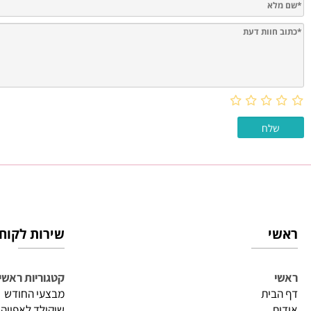
חוות דעת
שירות לקוחות