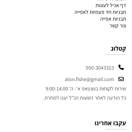
דף אכיל לעוגות
תבניות חד פעמיות לאפייה
תבניות אפייה
צור קשר
קטלוג
050-3043323
alon.fishe@gmail.com
שירות לקוחות בווצטאפ א'- ה' 9:00-14:00
כל הודעה לאחר השעות הנ"ל יענו למחרת.
עקבו אחרינו