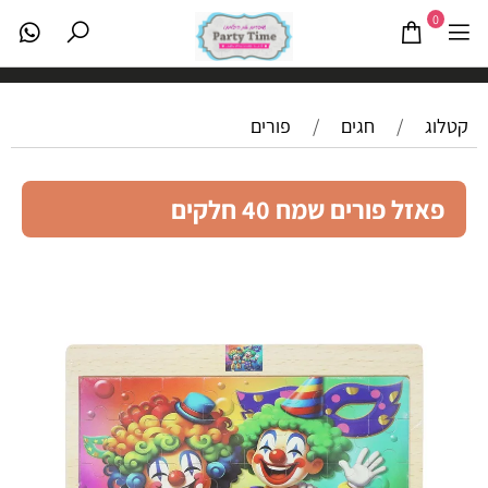
0
קטלוג
/
חגים
/
פורים
פאזל פורים שמח 40 חלקים