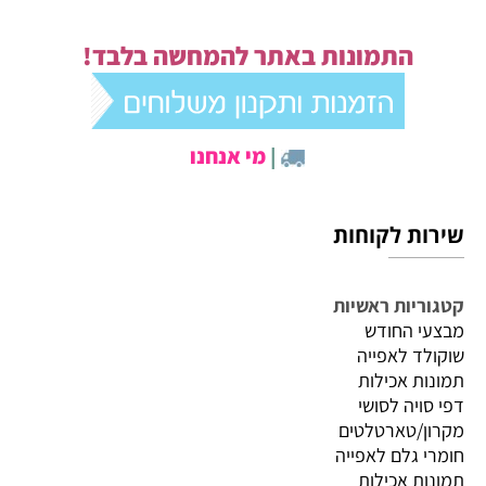
התמונות באתר להמחשה בלבד!
|
מי אנחנו
שירות לקוחות
קטגוריות ראשיות
מבצעי החודש
שוקולד לאפייה
תמונות אכילות
דפי סויה לסושי
מקרון/טארטלטים
חומרי גלם לאפייה
תמונות אכילות