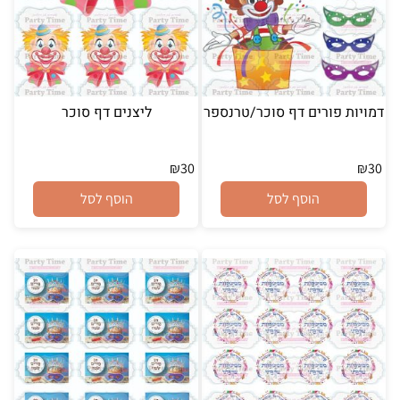
דמויות פורים דף סוכר/טרנספר
ליצנים דף סוכר
₪
30
₪
30
הוסף לסל
הוסף לסל