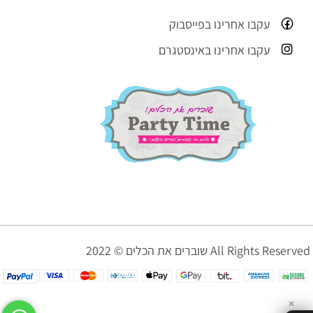
עקבו אחרינו בפייסבוק
עקבו אחרינו באינסטגרם
שוברים את הכלים © 2022 All Rights Reserved
✕