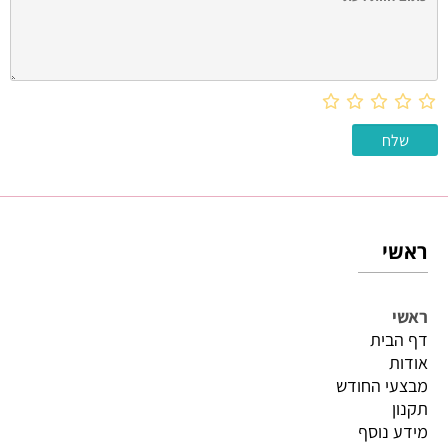
ראשי
ראשי
דף הבית
אודות
מבצעי החודש
תקנון
מידע נוסף