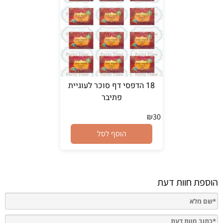
18 הדפסי דף סוכר לעוגיית
פתיבר
₪
30
הוסף לסל
הוספת חוות דעת