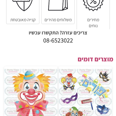
מחירים
משלוחים מהירים
קנייה מאובטחת
נוחים
צריכים עזרה? התקשרו עכשיו
08-6523022
מוצרים דומים