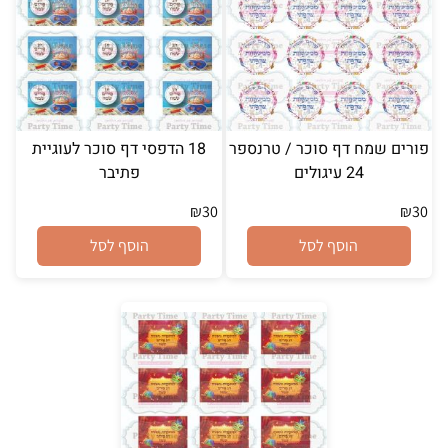
פורים שמח דף סוכר / טרנספר
18 הדפסי דף סוכר לעוגיית
24 עיגולים
פתיבר
₪
30
₪
30
הוסף לסל
הוסף לסל