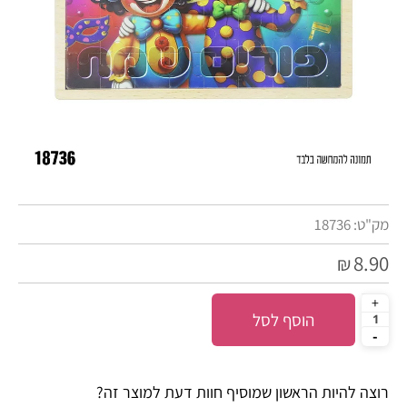
מק"ט:
18736
8.90
₪
הוסף לסל
רוצה להיות הראשון שמוסיף חוות דעת למוצר זה?