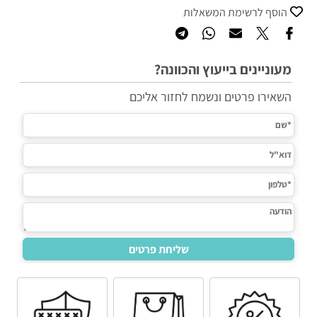
הוסף לרשימת המשאלות
מעוניינים בייעוץ והכוונה?
השאירו פרטים ונשמח לחזור אליכם