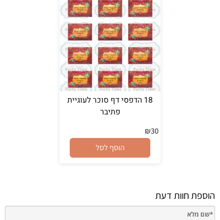
18 הדפסי דף סוכר לעוגיית
פתיבר
₪
30
הוסף לסל
הוספת חוות דעת