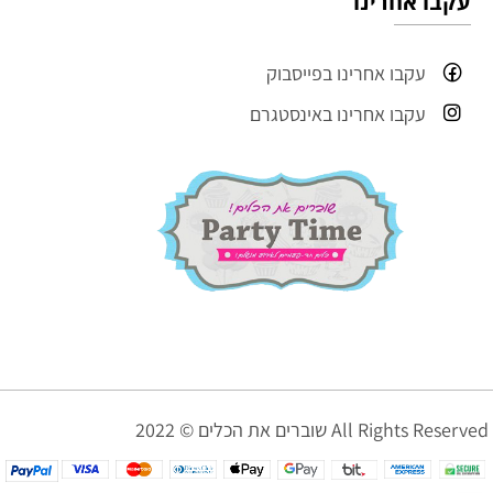
עקבו אחרינו
עקבו אחרינו בפייסבוק
עקבו אחרינו באינסטגרם
שוברים את הכלים © 2022 All Rights Reserved