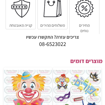
מחירים
משלוחים מהירים
קנייה מאובטחת
נוחים
צריכים עזרה? התקשרו עכשיו
08-6523022
מוצרים דומים