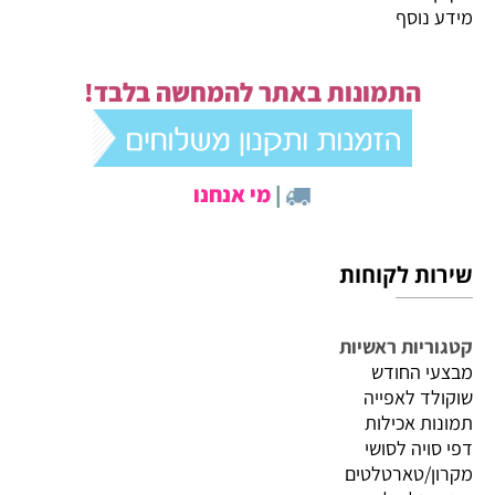
מידע נוסף
התמונות באתר להמחשה בלבד!
|
מי אנחנו
שירות לקוחות
קטגוריות ראשיות
מבצעי החודש
שוקולד לאפייה
תמונות אכילות
דפי סויה לסושי
מקרון/טארטלטים