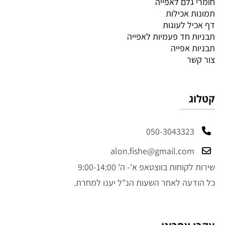
חומרי גלם לאפייה
תמונות אכילות
דף אכיל לעוגות
תבניות חד פעמיות לאפייה
תבניות אפייה
צור קשר
קטלוג
050-3043323
alon.fishe@gmail.com
שירות לקוחות בווצטאפ א'- ה' 9:00-14:00
כל הודעה לאחר השעות הנ"ל יענו למחרת.