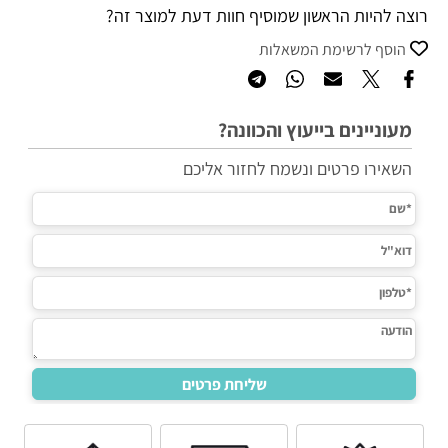
רוצה להיות הראשון שמוסיף חוות דעת למוצר זה?
הוסף לרשימת המשאלות
מעוניינים בייעוץ והכוונה?
השאירו פרטים ונשמח לחזור אליכם