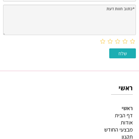
ראשי
ראשי
דף הבית
אודות
מבצעי החודש
תקנון