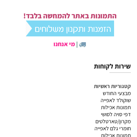
התמונות באתר להמחשה בלבד!
|
מי אנחנו
שירות לקוחות
קטגוריות ראשיות
מבצעי החודש
שוקולד לאפייה
תמונות אכילות
דפי סויה לסושי
מקרון/טארטלטים
חומרי גלם לאפייה
תמונות אכילות