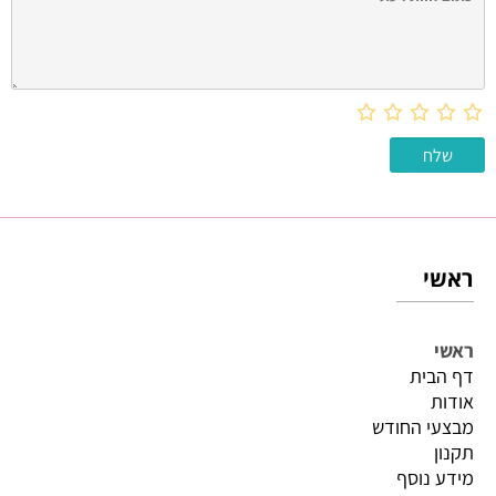
ראשי
ראשי
דף הבית
אודות
מבצעי החודש
תקנון
מידע נוסף