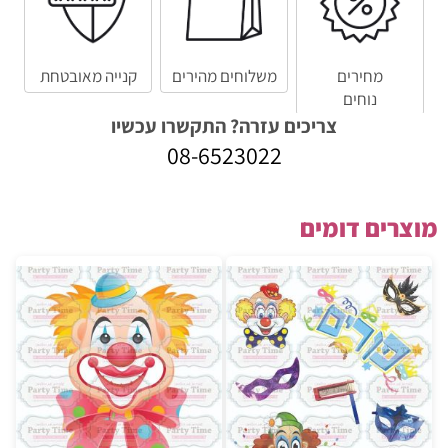
מחירים
משלוחים מהירים
קנייה מאובטחת
נוחים
צריכים עזרה? התקשרו עכשיו
08-6523022
מוצרים דומים