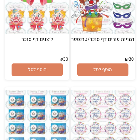
דמויות פורים דף סוכר/טרנספר
ליצנים דף סוכר
₪
30
₪
30
הוסף לסל
הוסף לסל