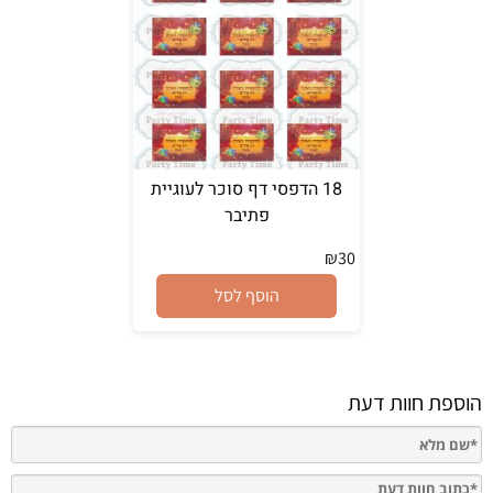
18 הדפסי דף סוכר לעוגיית
פתיבר
₪
30
הוסף לסל
הוספת חוות דעת