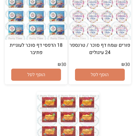
פורים שמח דף סוכר / טרנספר
18 הדפסי דף סוכר לעוגיית
24 עיגולים
פתיבר
₪
30
₪
30
הוסף לסל
הוסף לסל