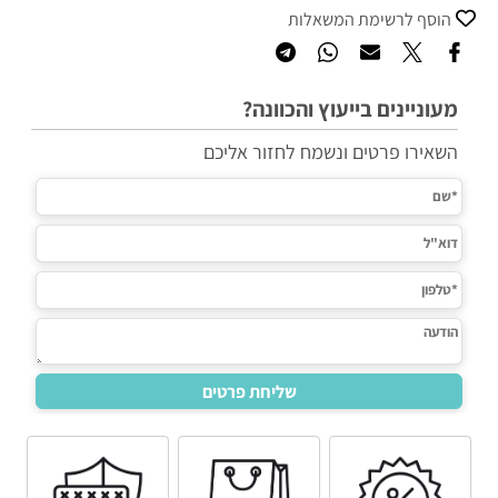
הוסף לרשימת המשאלות
מעוניינים בייעוץ והכוונה?
השאירו פרטים ונשמח לחזור אליכם