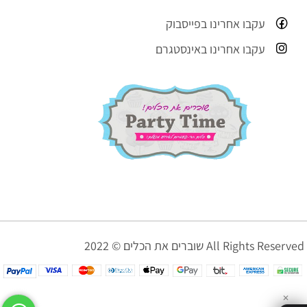
עקבו אחרינו בפייסבוק
עקבו אחרינו באינסטגרם
שוברים את הכלים © 2022 All Rights Reserved
✕