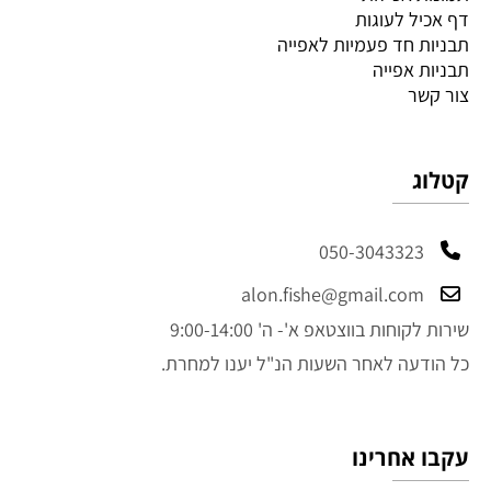
דף אכיל לעוגות
תבניות חד פעמיות לאפייה
תבניות אפייה
צור קשר
קטלוג
050-3043323
alon.fishe@gmail.com
שירות לקוחות בווצטאפ א'- ה' 9:00-14:00
כל הודעה לאחר השעות הנ"ל יענו למחרת.
עקבו אחרינו