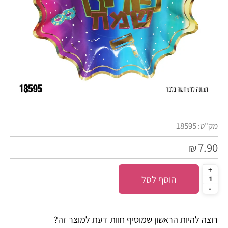
מק"ט:
18595
7.90
₪
הוסף לסל
רוצה להיות הראשון שמוסיף חוות דעת למוצר זה?