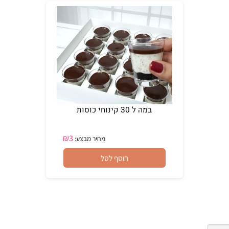
במה ל 30 קינוחי כוסות
₪
3
מחיר מבצע:
הוסף לסל