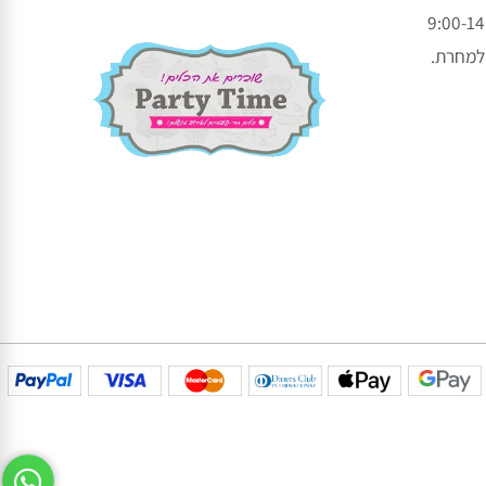
עקבו אחרינו בפייסבוק
עקבו אחרינו באינסטגרם
חרת.