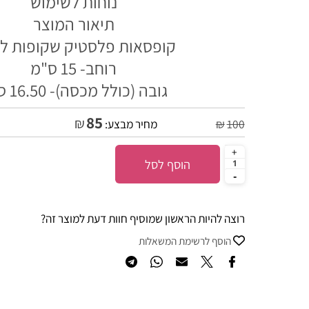
נוחות לשימוש
תיאור המוצר
קופסאות פלסטיק שקופות לעו
רוחב- 15 ס"מ
גובה (כולל מכסה)- 16.50 ס"מ
85
₪
100
₪
מחיר מבצע:
הוסף לסל
רוצה להיות הראשון שמוסיף חוות דעת למוצר זה?
הוסף לרשימת המשאלות