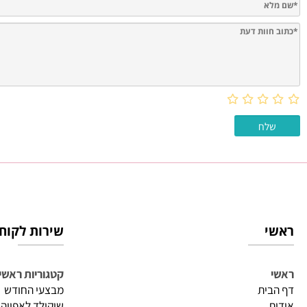
חוות דעת
שירות לקוחות