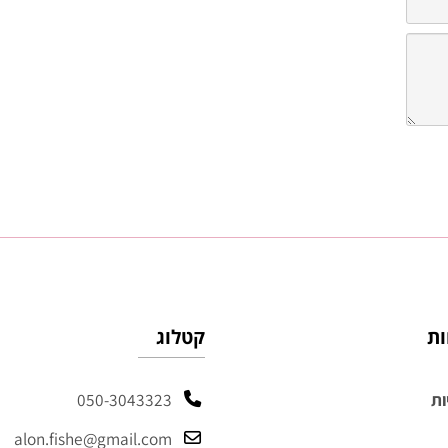
קטלוג