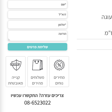
גה
מחירים
משלוחים
קנייה
נוחים
מהירים
מאובטחת
צריכים עזרה? התקשרו עכשיו
08-6523022