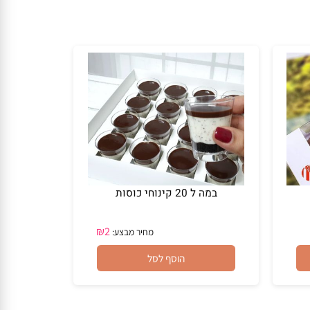
במה ל 20 קינוחי כוסות
₪
2
מחיר מבצע:
הוסף לסל