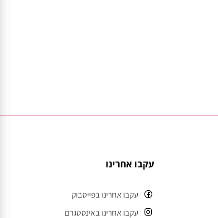
עקבו אחרינו