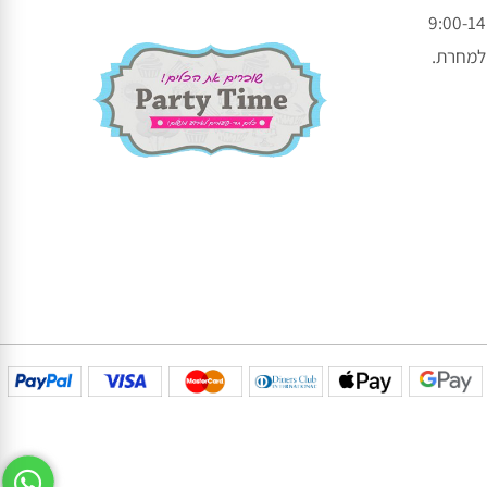
עקבו אחרינו בפייסבוק
עקבו אחרינו באינסטגרם
חרת.