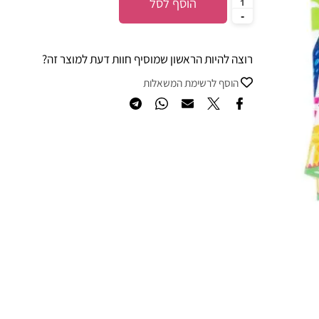
הוסף לסל
רוצה להיות הראשון שמוסיף חוות דעת למוצר זה?
הוסף לרשימת המשאלות