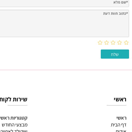
חוות דעת
שירות לקוחות