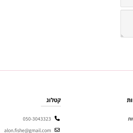
קטלוג