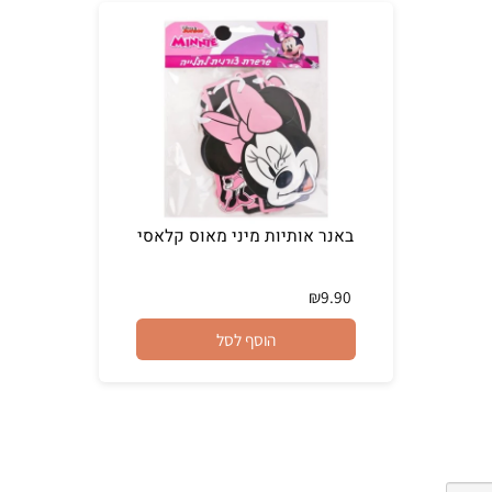
באנר אותיות מיני מאוס קלאסי
₪
9.90
הוסף לסל