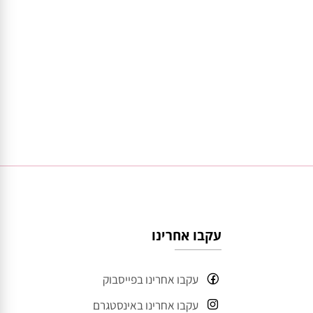
עקבו אחרינו