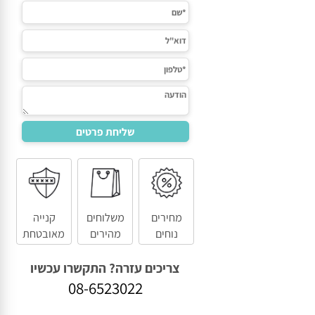
מחירים
משלוחים
קנייה
נוחים
מהירים
מאובטחת
צריכים עזרה? התקשרו עכשיו
08-6523022