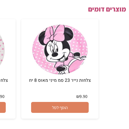
ם דומים
צלחות נייר 23 סמ מיני מאוס 8 יח
צלחות נייר 20 סמ מיני מאוס 8
₪
7.90
₪
9.90
הוסף לסל