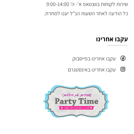
שירות לקוחות בווצטאפ א'- ה' 9:00-14:00
כל הודעה לאחר השעות הנ"ל יענו למחרת.
עקבו אחרינו
עקבו אחרינו בפייסבוק
עקבו אחרינו באינסטגרם