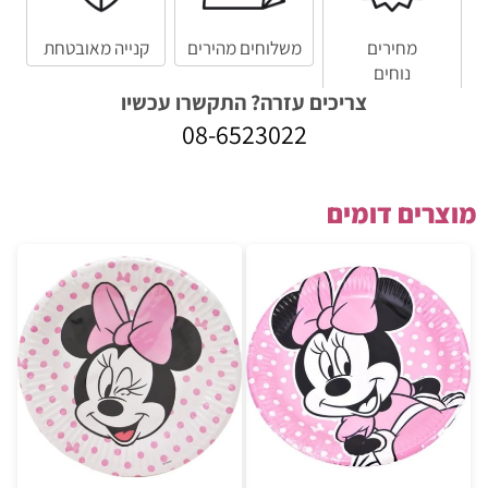
מחירים
משלוחים מהירים
קנייה מאובטחת
נוחים
צריכים עזרה? התקשרו עכשיו
08-6523022
מוצרים דומים