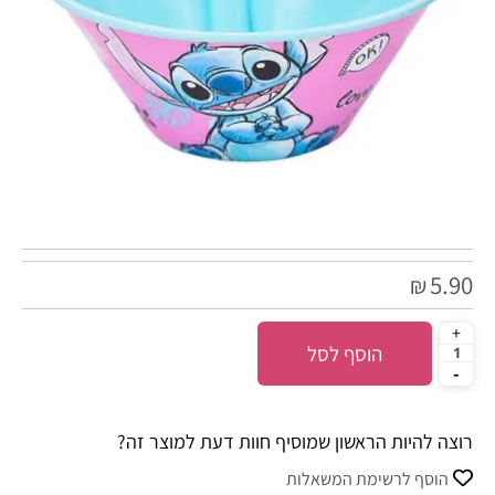
5.90
₪
הוסף לסל
רוצה להיות הראשון שמוסיף חוות דעת למוצר זה?
הוסף לרשימת המשאלות