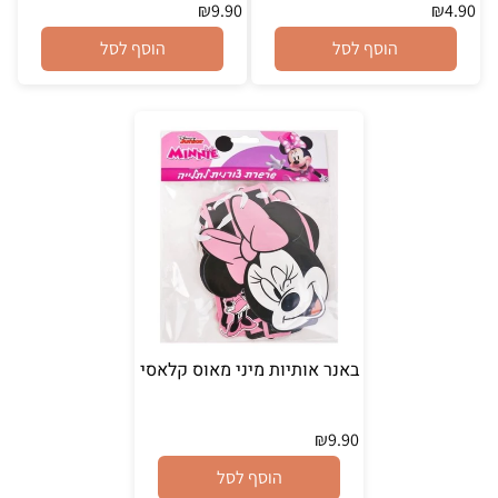
₪
9.90
₪
4.90
הוסף לסל
הוסף לסל
באנר אותיות מיני מאוס קלאסי
₪
9.90
הוסף לסל