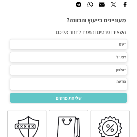
מעוניינים בייעוץ והכוונה?
השאירו פרטים ונשמח לחזור אליכם