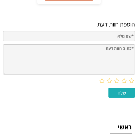
הוספת חוות דעת
ראשי