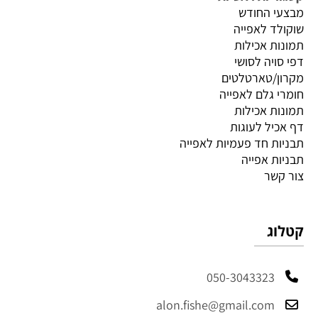
מבצעי החודש
שוקולד לאפייה
תמונות אכילות
דפי סויה לסושי
מקרון/טארטלטים
חומרי גלם לאפייה
תמונות אכילות
דף אכיל לעוגות
תבניות חד פעמיות לאפייה
תבניות אפייה
צור קשר
קטלוג
050-3043323
alon.fishe@gmail.com