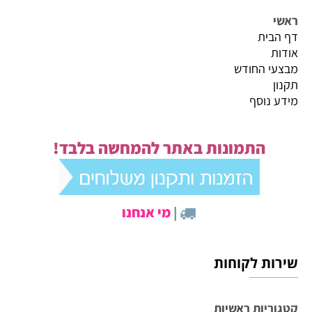
ראשי
דף הבית
אודות
מבצעי החודש
תקנון
מידע נוסף
התמונות באתר להמחשה בלבד!
|
מי אנחנו
שירות לקוחות
קטגוריות ראשיות