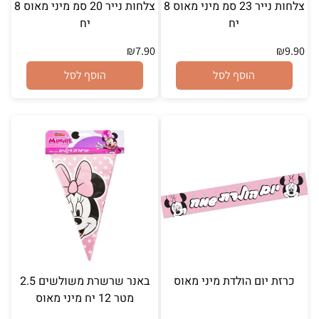
צלחות נייר 23 סמ מיני מאוס 8
צלחות נייר 20 סמ מיני מאוס 8
יח
יח
₪
7.90
₪
9.90
הוסף לסל
הוסף לסל
כרזת יום הולדת מיני מאוס
באנר שרשרת משולשים 2.5
מטר 12 יח מיני מאוס