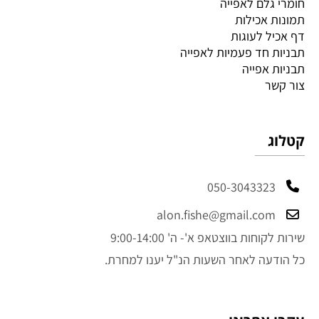
חומרי גלם לאפייה
תמונות אכילות
דף אכיל לעוגות
תבניות חד פעמיות לאפייה
תבניות אפייה
צור קשר
קטלוג
050-3043323
alon.fishe@gmail.com
שירות לקוחות בווצטאפ א'- ה' 9:00-14:00
כל הודעה לאחר השעות הנ"ל יענו למחרת.