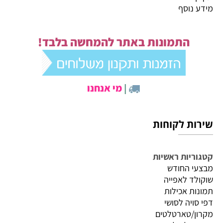
מידע נוסף
התמונות באתר להמחשה בלבד!
|
מי אנחנו
שירות לקוחות
קטגוריות ראשיות
מבצעי החודש
שוקולד לאפייה
תמונות אכילות
דפי סויה לסושי
מקרון/טארטלטים