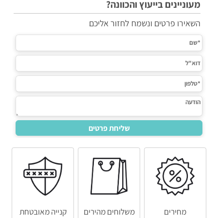
מעוניינים בייעוץ והכוונה?
השאירו פרטים ונשמח לחזור אליכם
מחירים
משלוחים מהירים
קנייה מאובטחת