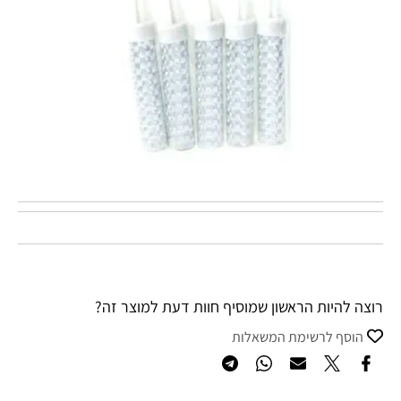
רוצה להיות הראשון שמוסיף חוות דעת למוצר זה?
הוסף לרשימת המשאלות