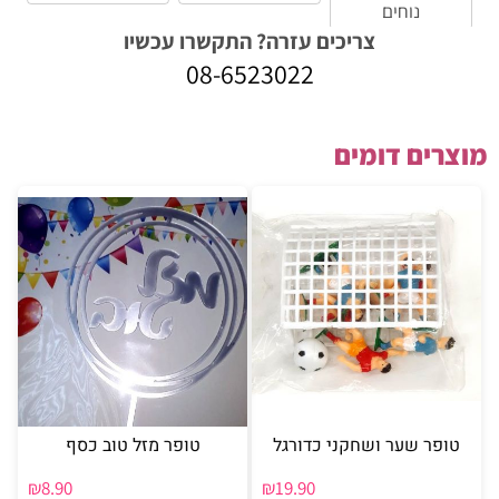
נוחים
צריכים עזרה? התקשרו עכשיו
08-6523022
מוצרים דומים
טופר שער ושחקני כדורגל
טופר מזל טוב כסף
₪
8.90
₪
19.90