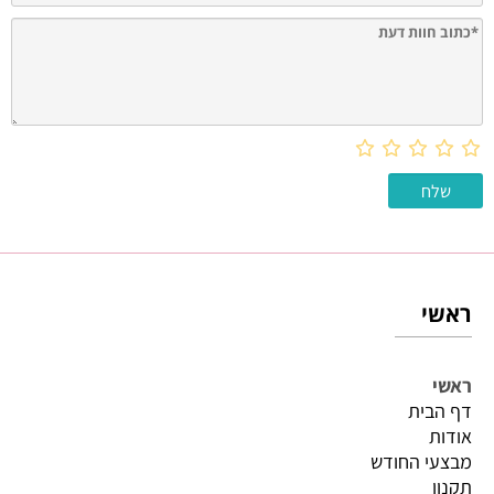
ראשי
ראשי
דף הבית
אודות
מבצעי החודש
תקנון