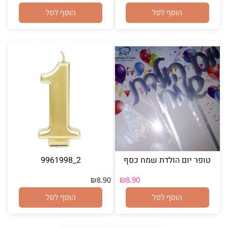
הוסף לסל
הוסף לסל
טופר יום הולדת שמח כסף
2_9961998
₪
8.90
₪
8.90
הוסף לסל
הוסף לסל