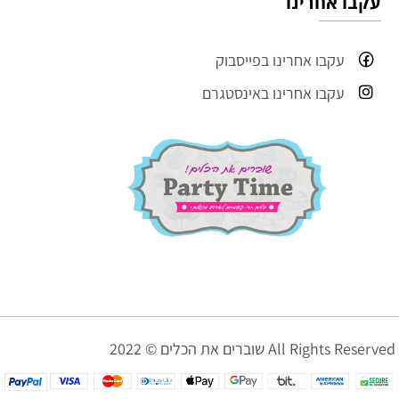
עקבו אחרינו
עקבו אחרינו בפייסבוק
עקבו אחרינו באינסטגרם
שוברים את הכלים © 2022 All Rights Reserved