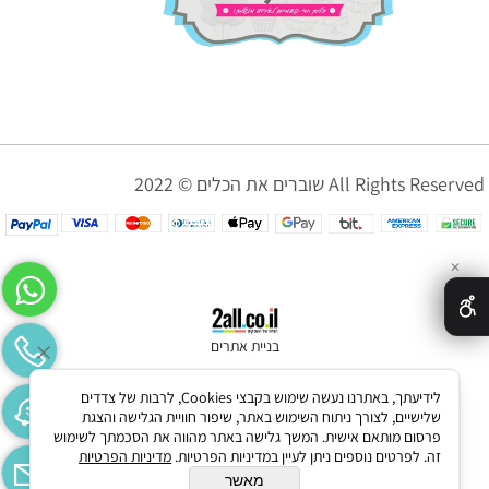
שוברים את הכלים © 2022 All Rights Reserved
✕
בניית אתרים
לידיעתך, באתרנו נעשה שימוש בקבצי Cookies, לרבות של צדדים
שלישיים, לצורך ניתוח השימוש באתר, שיפור חוויית הגלישה והצגת
פרסום מותאם אישית. המשך גלישה באתר מהווה את הסכמתך לשימוש
זה. לפרטים נוספים ניתן לעיין במדיניות הפרטיות.
מדיניות הפרטיות
מאשר