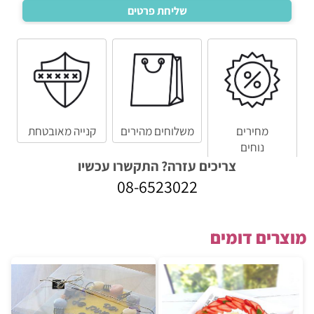
מחירים
משלוחים מהירים
קנייה מאובטחת
נוחים
צריכים עזרה? התקשרו עכשיו
08-6523022
מוצרים דומים