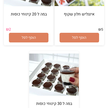
אינגליש חלון שקוף
במה ל 20 קינוחי כוסות
₪
2
₪
5
הוסף לסל
הוסף לסל
במה ל 30 קינוחי כוסות