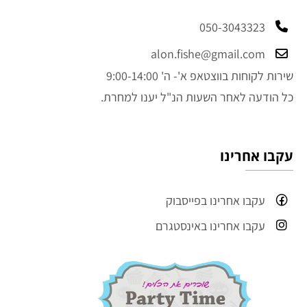
050-3043323
alon.fishe@gmail.com
שירות לקוחות בווצטאפ א'- ה' 9:00-14:00
כל הודעה לאחר השעות הנ"ל יענו למחרת.
עקבו אחרינו
עקבו אחרינו בפייסבוק
עקבו אחרינו באינסטגרם