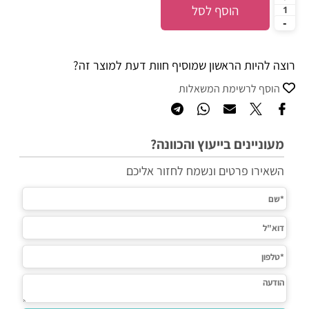
הוסף לסל
רוצה להיות הראשון שמוסיף חוות דעת למוצר זה?
הוסף לרשימת המשאלות
מעוניינים בייעוץ והכוונה?
השאירו פרטים ונשמח לחזור אליכם