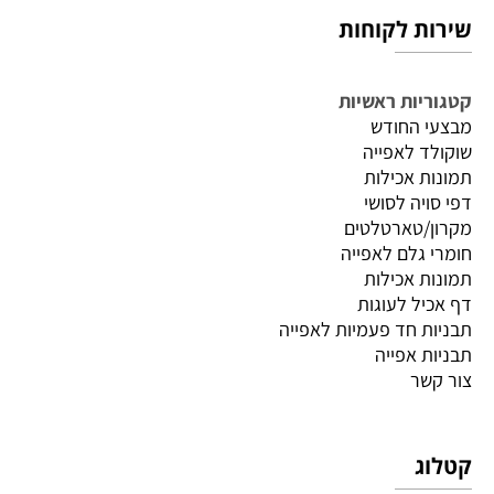
שירות לקוחות
קטגוריות ראשיות
מבצעי החודש
שוקולד לאפייה
תמונות אכילות
דפי סויה לסושי
מקרון/טארטלטים
חומרי גלם לאפייה
תמונות אכילות
דף אכיל לעוגות
תבניות חד פעמיות לאפייה
תבניות אפייה
צור קשר
קטלוג