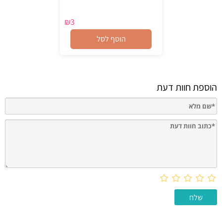
₪
3
הוסף לסל
הוספת חוות דעת