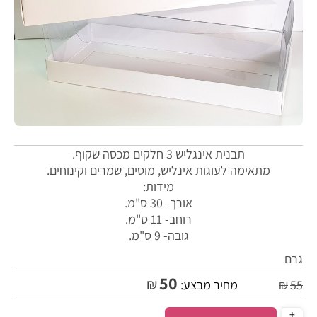
תבנית אינגליש 3 חלקים מכסה שקוף.
מתאימה לעוגות אינליש, מוסים, שמרים וקינוחים.
מידות:
אורך- 30 ס"מ.
רוחב- 11 ס"מ.
גובה- 9 ס"מ.
גרם
50
₪
55
₪
מחיר מבצע: