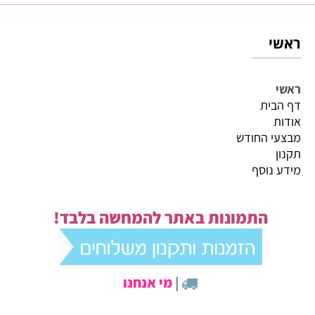
ראשי
ראשי
דף הבית
אודות
מבצעי החודש
תקנון
מידע נוסף
התמונות באתר להמחשה בלבד!
|
מי אנחנו