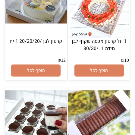
1 יח' קרטון מכסה שקוף לבן
קרטון לבן /20/20/20 1 יח
מידה 30/30/11
₪
12
₪
10
הוסף לסל
הוסף לסל