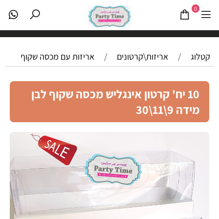
0
קטלוג
/
אריזות\קרטונים
/
אריזות עם מכסה שקוף
10 יח' קרטון אינגליש מכסה שקוף לבן
מידה 9\11\30