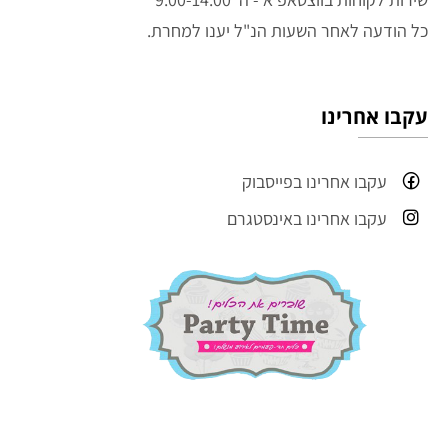
כל הודעה לאחר השעות הנ"ל יענו למחרת.
עקבו אחרינו
עקבו אחרינו בפייסבוק
עקבו אחרינו באינסטגרם