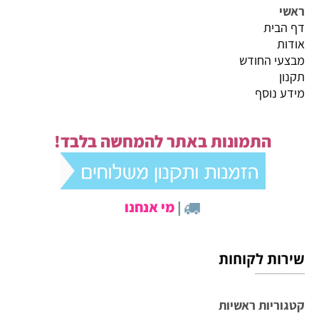
ראשי
דף הבית
אודות
מבצעי החודש
תקנון
מידע נוסף
התמונות באתר להמחשה בלבד!
|
מי אנחנו
שירות לקוחות
קטגוריות ראשיות