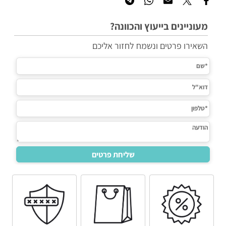
מעוניינים בייעוץ והכוונה?
השאירו פרטים ונשמח לחזור אליכם