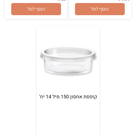
הוסף לסל
הוסף לסל
קופסת אחסון 150 מיל 14 יח'