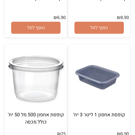
₪
6.90
₪
8.90
הוסף לסל
הוסף לסל
קופסת אחסון 1 ליטר 3 יח'
קופסת אחסון 500 מל 50 יח'
כולל מכסה
₪
25
₪
6.90