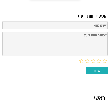
הוספת חוות דעת
ראשי