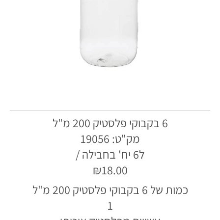
6 בקבוקי פלסטיק 200 מ"ל
מק"ט: 19056
ל6 יח' בחבילה /
₪18.00
כמות של 6 בקבוקי פלסטיק 200 מ"ל
1