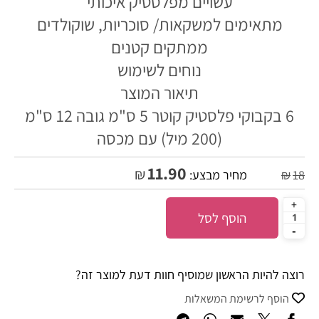
עשויים מפלסטיק איכותי
מתאימים למשקאות/ סוכריות, שוקולדים
ממתקים קטנים
נוחים לשימוש
תיאור המוצר
6 בקבוקי פלסטיק קוטר 5 ס"מ גובה 12 ס"מ
(200 מיל) עם מכסה
11.90
₪
18
₪
מחיר מבצע:
הוסף לסל
רוצה להיות הראשון שמוסיף חוות דעת למוצר זה?
הוסף לרשימת המשאלות