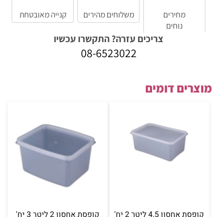
מחירים
משלוחים מהירים
קנייה מאובטחת
נוחים
צריכים עזרה? התקשרו עכשיו
08-6523022
מוצרים דומים
קופסת אחסון 4.5 ליטר 2 יח'
קופסת אחסון 2 ליטר 3 יח'