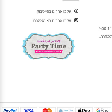
עקבו אחרינו
עקבו אחרינו בפייסבוק
עקבו אחרינו באינסטגרם
חרת.