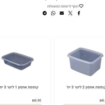
רוצה להיות הראשון שמוסיף חוות דעת למוצר זה?
הוסף לרשימת המשאלות
 2 ליטר 3 יח'
קופסת אחסון 1 ליטר 3 יח'