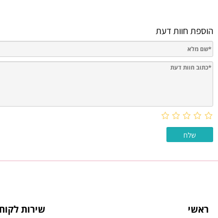
חוות דעת