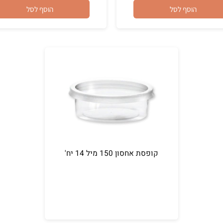
₪
6.90
הוסף לסל
הוסף לסל
קופסת אחסון 150 מיל 14 יח'