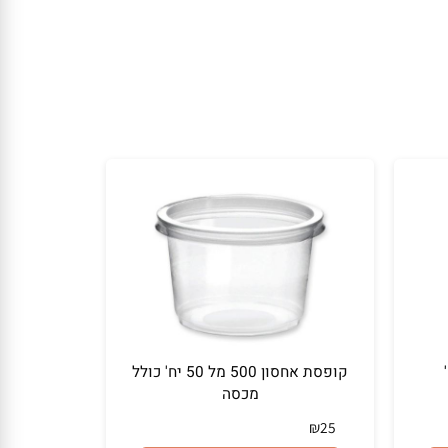
קופסת אחסון 500 מל 50 יח' כולל
מכסה