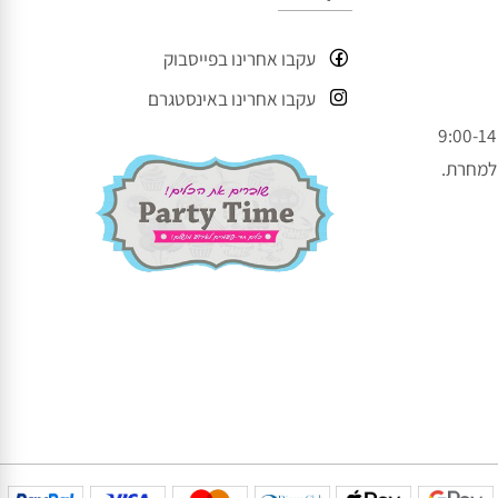
עקבו אחרינו
עקבו אחרינו בפייסבוק
עקבו אחרינו באינסטגרם
חרת.