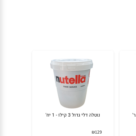
נוטלה דלי גדול 3 קילו - 1 יח'