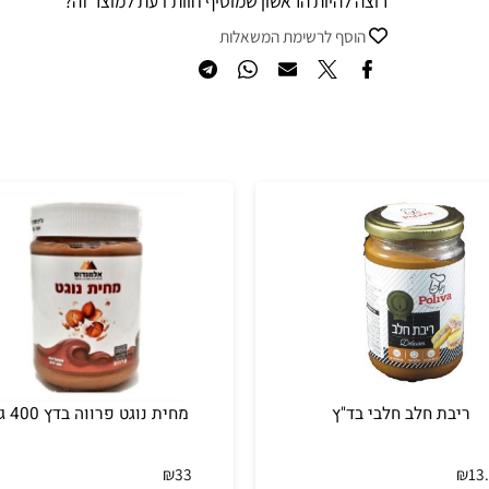
רוצה להיות הראשון שמוסיף חוות דעת למוצר זה?
הוסף לרשימת המשאלות
ת חלב חלבי בד"ץ
מחית נוגט פרווה בדץ 400 גר'