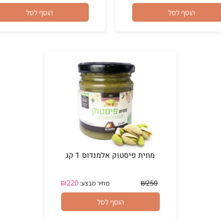
₪
33
הוסף לסל
הוסף לסל
מחית פיסטוק אלמנדוס 1 קג
₪
220
₪
250
מחיר מבצע: