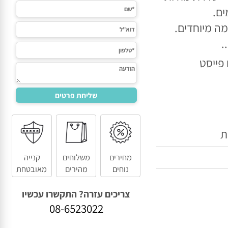
סדרת מחיות
.
מיוחדים.
מחירים
משלוחים
קנייה
נוחים
מהירים
מאובטחת
צריכים עזרה? התקשרו עכשיו
08-6523022