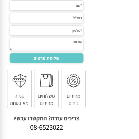
מחירים
משלוחים
קנייה
נוחים
מהירים
מאובטחת
צריכים עזרה? התקשרו עכשיו
08-6523022