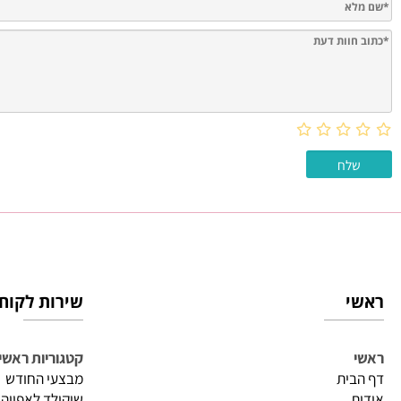
חוות דעת
שירות לקוחות