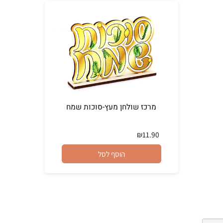
מרכז שולחן מעץ-סוכות שמח
₪
11.90
הוסף לסל