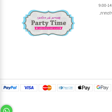
עקבו אחרינו בפייסבוק
עקבו אחרינו באינסטגרם
חרת.