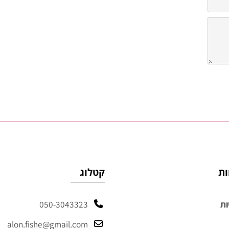
קטלוג