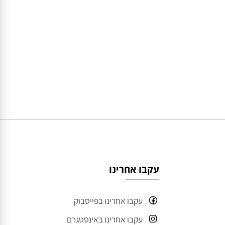
עקבו אחרינו