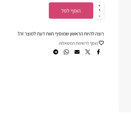
הוסף לסל
רוצה להיות הראשון שמוסיף חוות דעת למוצר זה?
הוסף לרשימת המשאלות