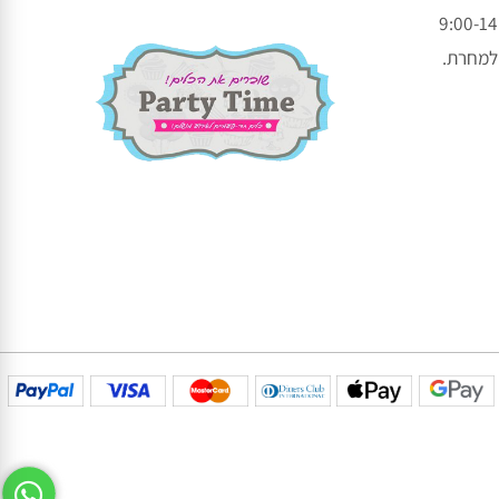
עקבו אחרינו בפייסבוק
עקבו אחרינו באינסטגרם
חרת.