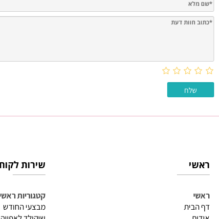
חוות דעת
שירות לקוחות