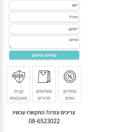
מחירים
משלוחים
קנייה
נוחים
מהירים
מאובטחת
צריכים עזרה? התקשרו עכשיו
08-6523022