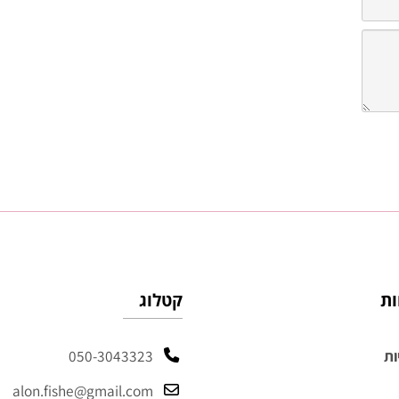
קטלוג