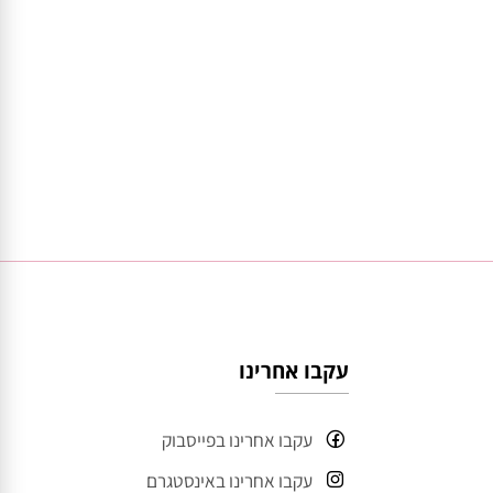
עקבו אחרינו