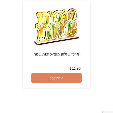
מרכז שולחן מעץ-סוכות שמח
₪
11.90
הוסף לסל