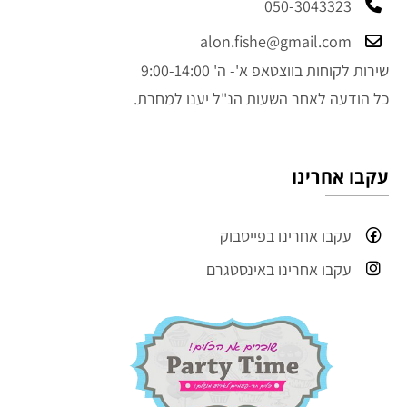
050-3043323
alon.fishe@gmail.com
שירות לקוחות בווצטאפ א'- ה' 9:00-14:00
כל הודעה לאחר השעות הנ"ל יענו למחרת.
עקבו אחרינו
עקבו אחרינו בפייסבוק
עקבו אחרינו באינסטגרם