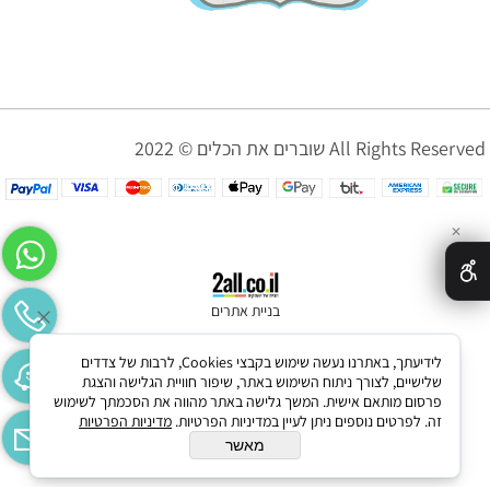
שוברים את הכלים © 2022 All Rights Reserved
✕
בניית אתרים
לידיעתך, באתרנו נעשה שימוש בקבצי Cookies, לרבות של צדדים
שלישיים, לצורך ניתוח השימוש באתר, שיפור חוויית הגלישה והצגת
פרסום מותאם אישית. המשך גלישה באתר מהווה את הסכמתך לשימוש
זה. לפרטים נוספים ניתן לעיין במדיניות הפרטיות.
מדיניות הפרטיות
מאשר