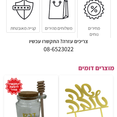
מחירים
משלוחים מהירים
קנייה מאובטחת
נוחים
צריכים עזרה? התקשרו עכשיו
08-6523022
מוצרים דומים