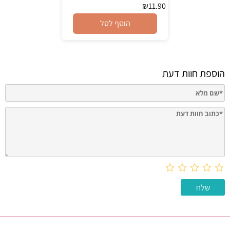
₪
11.90
הוסף לסל
הוספת חוות דעת