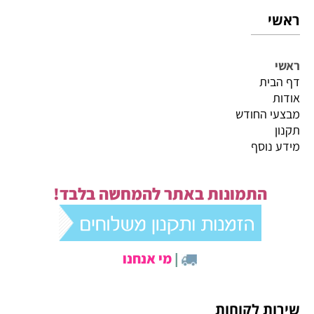
ראשי
ראשי
דף הבית
אודות
מבצעי החודש
תקנון
מידע נוסף
התמונות באתר להמחשה בלבד!
|
מי אנחנו
שירות לקוחות