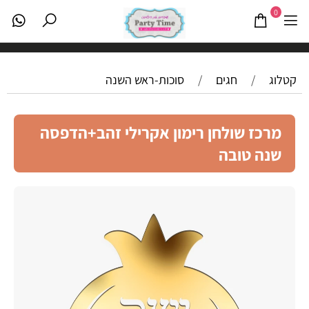
0
קטלוג
/
חגים
/
סוכות-ראש השנה
מרכז שולחן רימון אקרילי זהב+הדפסה
שנה טובה