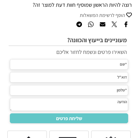
רוצה להיות הראשון שמוסיף חוות דעת למוצר זה?
הוסף לרשימת המשאלות
מעוניינים בייעוץ והכוונה?
השאירו פרטים ונשמח לחזור אליכם