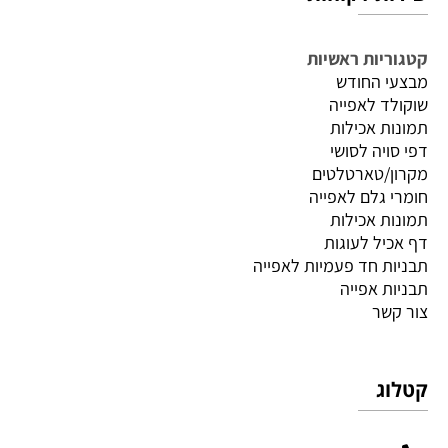
קטגוריות ראשיות
מבצעי החודש
שוקולד לאפייה
תמונות אכילות
דפי סויה לסושי
מקרון/טארטלטים
חומרי גלם לאפייה
תמונות אכילות
דף אכיל לעוגות
תבניות חד פעמיות לאפייה
תבניות אפייה
צור קשר
קטלוג