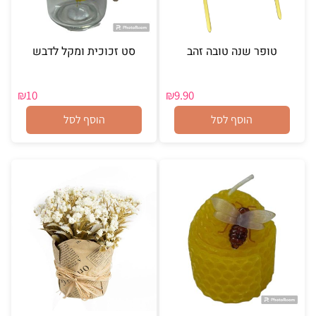
טופר שנה טובה זהב
סט זכוכית ומקל לדבש
₪
10
₪
9.90
הוסף לסל
הוסף לסל