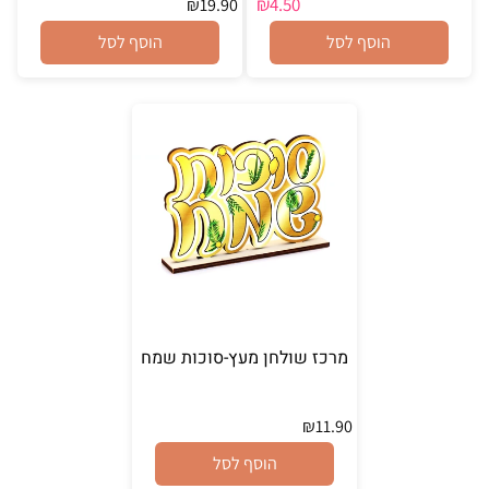
₪
4.50
₪
19.90
הוסף לסל
הוסף לסל
מרכז שולחן מעץ-סוכות שמח
₪
11.90
הוסף לסל