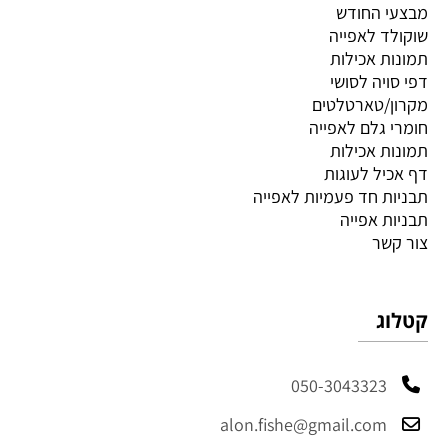
מבצעי החודש
שוקולד לאפייה
תמונות אכילות
דפי סויה לסושי
מקרון/טארטלטים
חומרי גלם לאפייה
תמונות אכילות
דף אכיל לעוגות
תבניות חד פעמיות לאפייה
תבניות אפייה
צור קשר
קטלוג
050-3043323
alon.fishe@gmail.com