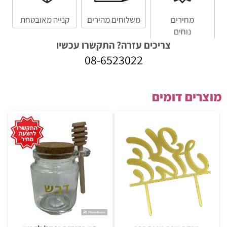
מחירים
משלוחים מהירים
קנייה מאובטחת
נוחים
צריכים עזרה? התקשרו עכשיו
08-6523022
מוצרים דומים