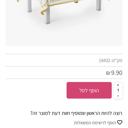
מק"ט:
18432
9.90
₪
הוסף לסל
רוצה להיות הראשון שמוסיף חוות דעת למוצר זה?
הוסף לרשימת המשאלות