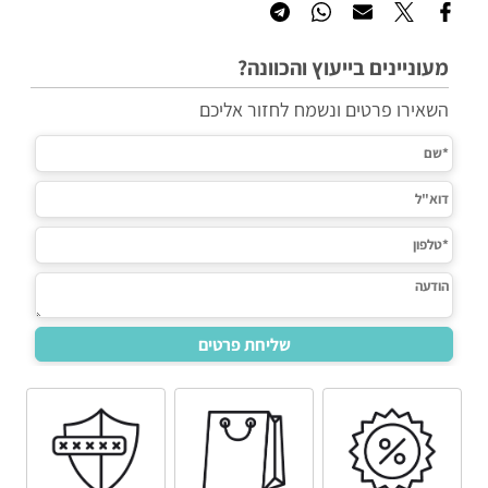
מעוניינים בייעוץ והכוונה?
השאירו פרטים ונשמח לחזור אליכם