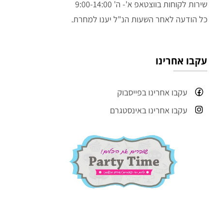
שירות לקוחות בווצטאפ א'- ה' 9:00-14:00
כל הודעה לאחר השעות הנ"ל יענו למחרת.
עקבו אחרינו
עקבו אחרינו בפייסבוק
עקבו אחרינו באינסטגרם