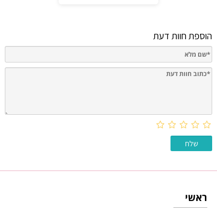
הוספת חוות דעת
ראשי