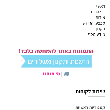
ראשי
דף הבית
אודות
מבצעי החודש
תקנון
מידע נוסף
התמונות באתר להמחשה בלבד!
|
מי אנחנו
שירות לקוחות
קטגוריות ראשיות