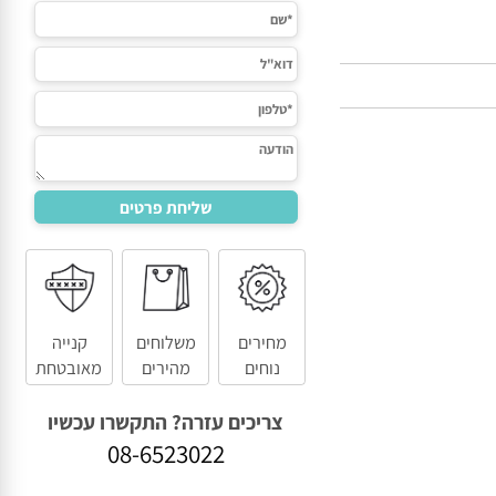
מחירים
משלוחים
קנייה
נוחים
מהירים
מאובטחת
צריכים עזרה? התקשרו עכשיו
08-6523022