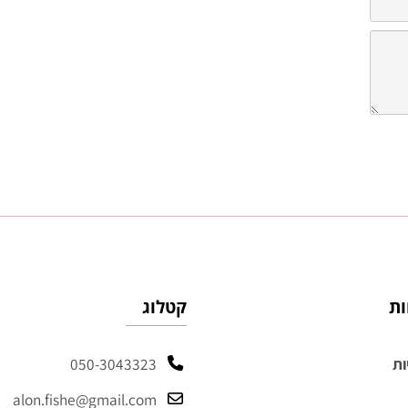
קטלוג