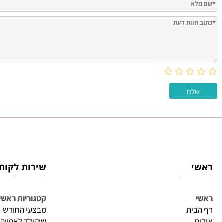
חוות דעת
שירות לקוחות