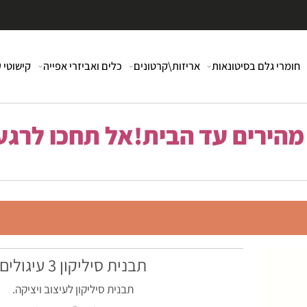
י גלם בסיטונאות
אריזות\קרטונים
כלים ואביזרי אפייה
קישוטי עוג
רים עד הבית!אל תחכו לרגע 
תבנית סיליקון 3 עיגולים
תבנית סיליקון לעיצוב ויציקה.