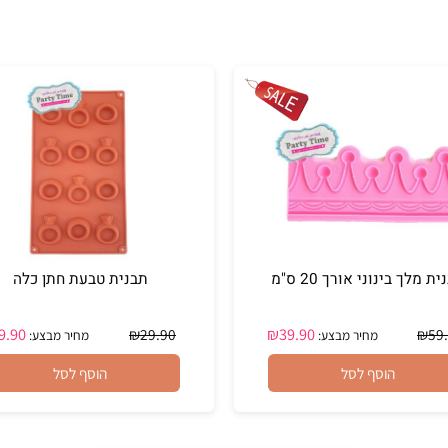
ינוני אורך 20 ס"מ
תבנית טבעת חתן כלה
₪
19.90
₪
39.90
₪
29.90
מחיר מבצע:
מחיר מבצע:
הוסף לסל
הוסף לסל