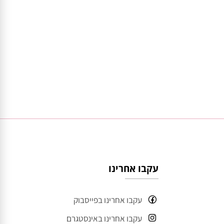
עקבו אחרינו