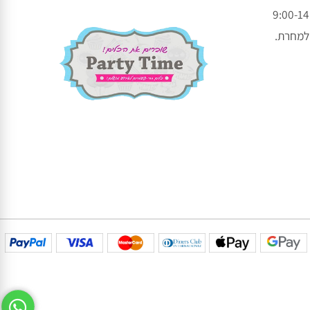
עקבו אחרינו בפייסבוק
עקבו אחרינו באינסטגרם
חרת.