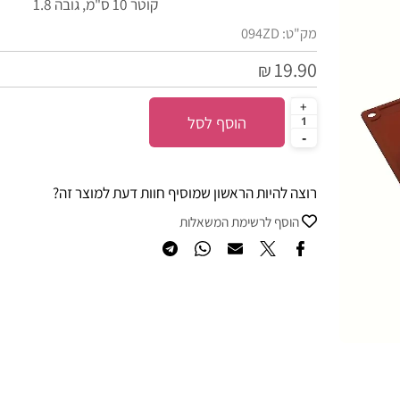
קוטר 10 ס"מ, גובה 1.8
מק"ט:
094ZD
19.90
₪
הוסף לסל
רוצה להיות הראשון שמוסיף חוות דעת למוצר זה?
הוסף לרשימת המשאלות