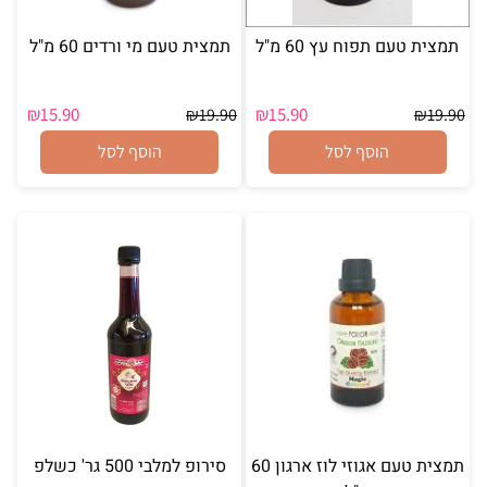
תמצית טעם תפוח עץ 60 מ"ל
תמצית טעם מי ורדים 60 מ"ל
₪
15.90
₪
15.90
₪
19.90
₪
19.90
הוסף לסל
הוסף לסל
תמצית טעם אגוזי לוז ארגון 60
סירופ למלבי 500 גר' כשלפ