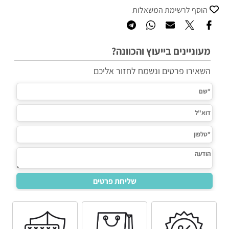
הוסף לרשימת המשאלות
מעוניינים בייעוץ והכוונה?
השאירו פרטים ונשמח לחזור אליכם