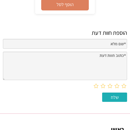
הוסף לסל
הוספת חוות דעת
ראשי