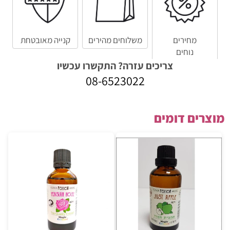
מחירים
משלוחים מהירים
קנייה מאובטחת
נוחים
צריכים עזרה? התקשרו עכשיו
08-6523022
מוצרים דומים