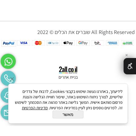
שוברים את הכלים © 2022 All Rights Reserved
✕
בניית אתרים
לידיעתך, באתרנו נעשה שימוש בקבצי Cookies, לרבות של צדדים
שלישיים, לצורך ניתוח השימוש באתר, שיפור חוויית הגלישה והצגת
פרסום מותאם אישית. המשך גלישה באתר מהווה את הסכמתך לשימוש
זה. לפרטים נוספים ניתן לעיין במדיניות הפרטיות.
מדיניות הפרטיות
מאשר