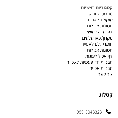
קטגוריות ראשיות
מבצעי החודש
שוקולד לאפייה
תמונות אכילות
דפי סויה לסושי
מקרון/טארטלטים
חומרי גלם לאפייה
תמונות אכילות
דף אכיל לעוגות
תבניות חד פעמיות לאפייה
תבניות אפייה
צור קשר
קטלוג
050-3043323