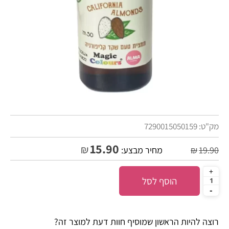
מק"ט:
7290015050159
15.90
₪
19.90
₪
מחיר מבצע:
הוסף לסל
רוצה להיות הראשון שמוסיף חוות דעת למוצר זה?