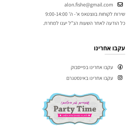
alon.fishe@gmail.com
שירות לקוחות בווצטאפ א'- ה' 9:00-14:00
כל הודעה לאחר השעות הנ"ל יענו למחרת.
עקבו אחרינו
עקבו אחרינו בפייסבוק
עקבו אחרינו באינסטגרם