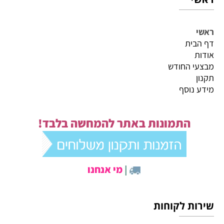
ראשי
דף הבית
אודות
מבצעי החודש
תקנון
מידע נוסף
התמונות באתר להמחשה בלבד!
|
מי אנחנו
שירות לקוחות