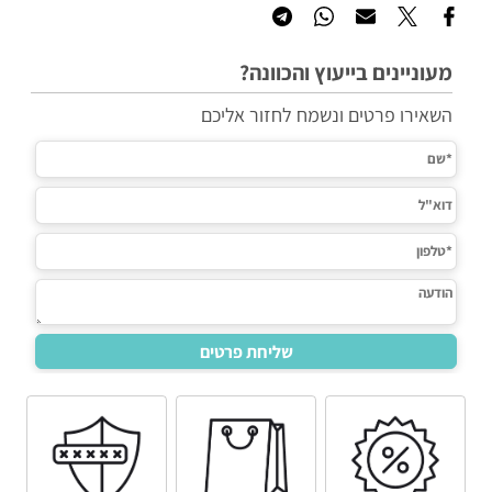
מעוניינים בייעוץ והכוונה?
השאירו פרטים ונשמח לחזור אליכם