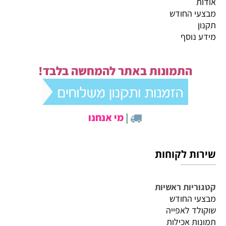
אודות
מבצעי החודש
תקנון
מידע נוסף
התמונות באתר להמחשה בלבד!
|
מי אנחנו
שירות לקוחות
קטגוריות ראשיות
מבצעי החודש
שוקולד לאפייה
תמונות אכילות