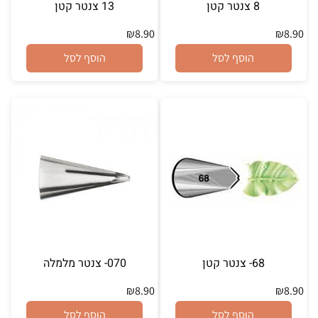
8 צנטר קטן
13 צנטר קטן
₪
8.90
₪
8.90
הוסף לסל
הוסף לסל
68- צנטר קטן
070- צנטר מלמלה
₪
8.90
₪
8.90
הוסף לסל
הוסף לסל