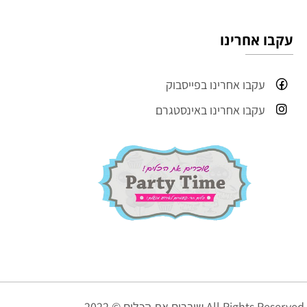
עקבו אחרינו
עקבו אחרינו בפייסבוק
עקבו אחרינו באינסטגרם
שוברים את הכלים © 2022 All Rights Reserved