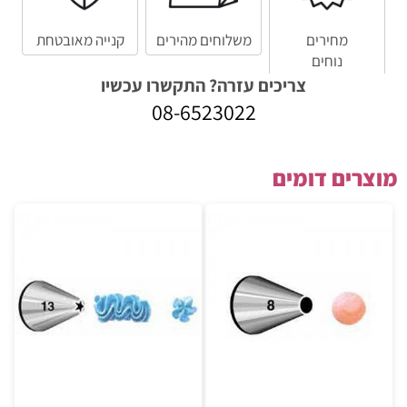
מחירים
משלוחים מהירים
קנייה מאובטחת
נוחים
צריכים עזרה? התקשרו עכשיו
08-6523022
מוצרים דומים