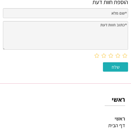
הוספת חוות דעת
ראשי
ראשי
דף הבית