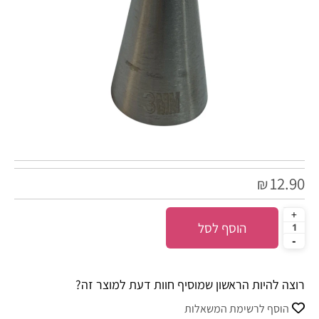
12.90
₪
הוסף לסל
רוצה להיות הראשון שמוסיף חוות דעת למוצר זה?
הוסף לרשימת המשאלות