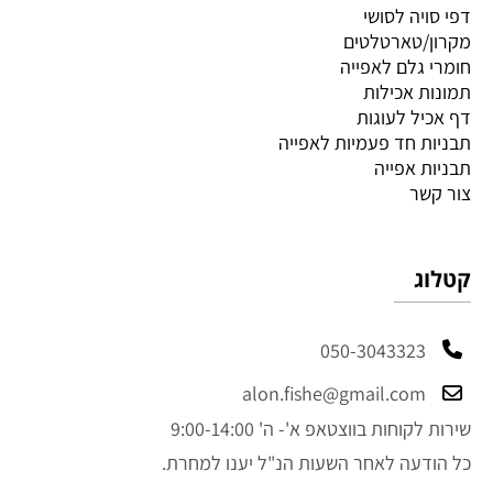
דפי סויה לסושי
מקרון/טארטלטים
חומרי גלם לאפייה
תמונות אכילות
דף אכיל לעוגות
תבניות חד פעמיות לאפייה
תבניות אפייה
צור קשר
קטלוג
050-3043323
alon.fishe@gmail.com
שירות לקוחות בווצטאפ א'- ה' 9:00-14:00
כל הודעה לאחר השעות הנ"ל יענו למחרת.