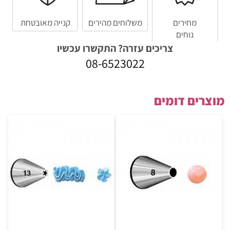
מחירים
משלוחים מהירים
קנייה מאובטחת
נוחים
צריכים עזרה? התקשרו עכשיו
08-6523022
מוצרים דומים