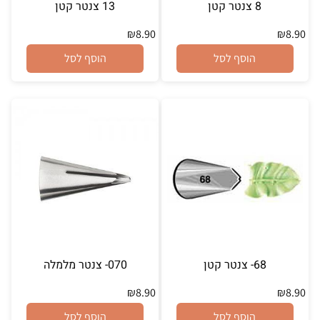
8 צנטר קטן
13 צנטר קטן
₪
8.90
₪
8.90
הוסף לסל
הוסף לסל
68- צנטר קטן
070- צנטר מלמלה
₪
8.90
₪
8.90
הוסף לסל
הוסף לסל