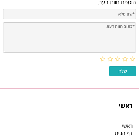
הוספת חוות דעת
ראשי
ראשי
דף הבית