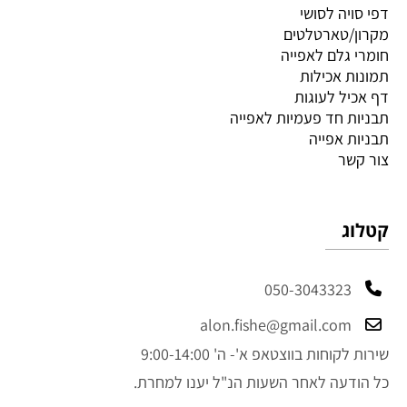
דפי סויה לסושי
מקרון/טארטלטים
חומרי גלם לאפייה
תמונות אכילות
דף אכיל לעוגות
תבניות חד פעמיות לאפייה
תבניות אפייה
צור קשר
קטלוג
050-3043323
alon.fishe@gmail.com
שירות לקוחות בווצטאפ א'- ה' 9:00-14:00
כל הודעה לאחר השעות הנ"ל יענו למחרת.