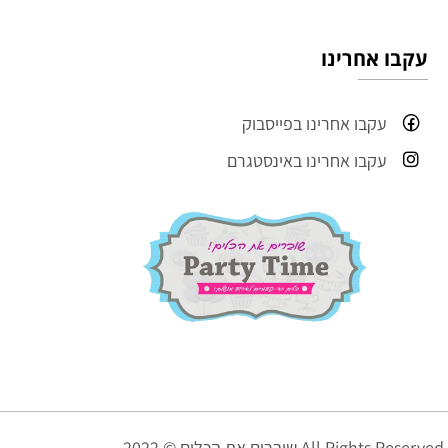
עקבו אחרינו
עקבו אחרינו בפייסבוק
עקבו אחרינו באינסטגרם
שוברים את הכלים © 2022 All Rights Reserved