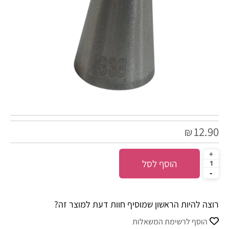
12.90
₪
הוסף לסל
רוצה להיות הראשון שמוסיף חוות דעת למוצר זה?
הוסף לרשימת המשאלות