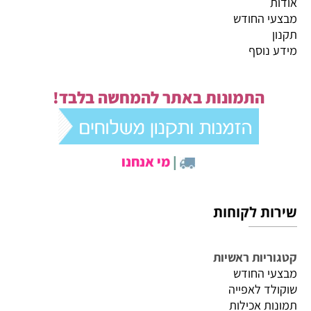
אודות
מבצעי החודש
תקנון
מידע נוסף
התמונות באתר להמחשה בלבד!
|
מי אנחנו
שירות לקוחות
קטגוריות ראשיות
מבצעי החודש
שוקולד לאפייה
תמונות אכילות