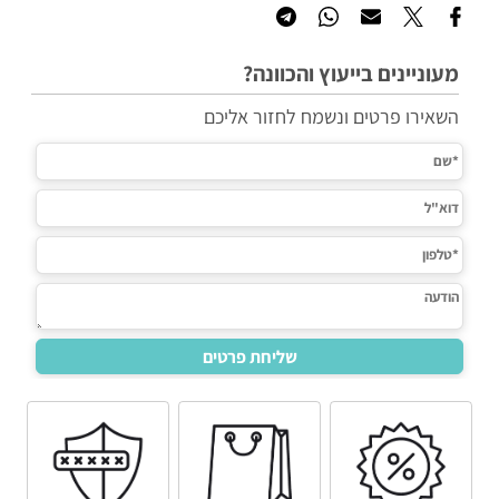
מעוניינים בייעוץ והכוונה?
השאירו פרטים ונשמח לחזור אליכם