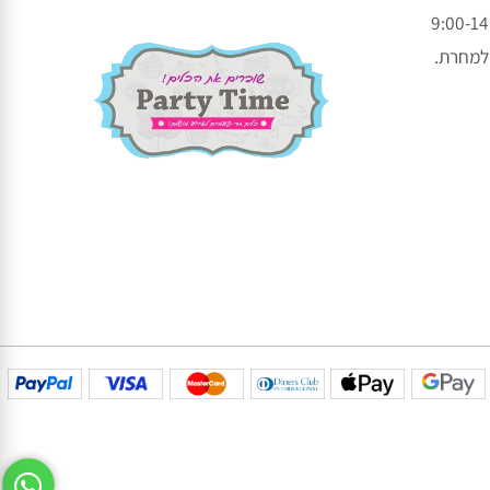
עקבו אחרינו בפייסבוק
עקבו אחרינו באינסטגרם
חרת.