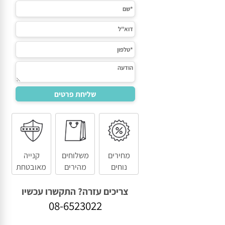
מחירים
משלוחים
קנייה
נוחים
מהירים
מאובטחת
צריכים עזרה? התקשרו עכשיו
08-6523022