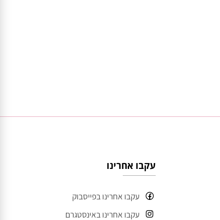
עקבו אחרינו