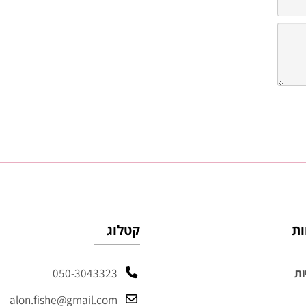
קטלוג