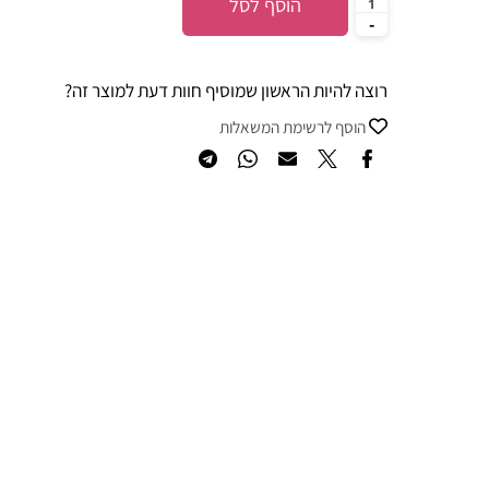
הוסף לסל
רוצה להיות הראשון שמוסיף חוות דעת למוצר זה?
הוסף לרשימת המשאלות