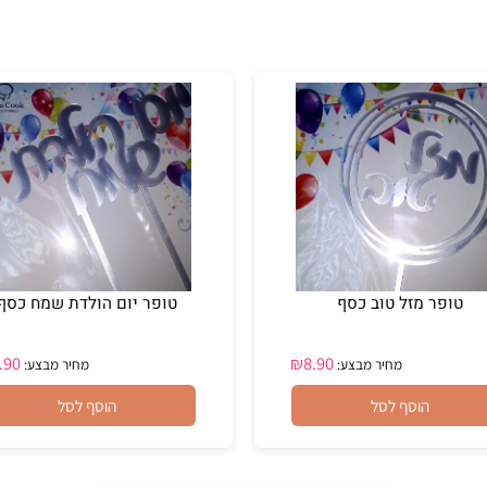
פר מזל טוב כסף
טופר יום הולדת שמח כסף
₪
8.90
₪
8.90
מחיר מבצע:
מחיר מבצע:
הוסף לסל
הוסף לסל