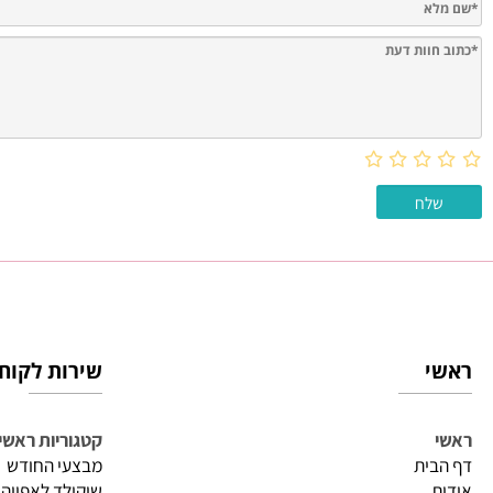
חוות דעת
שירות לקוחות