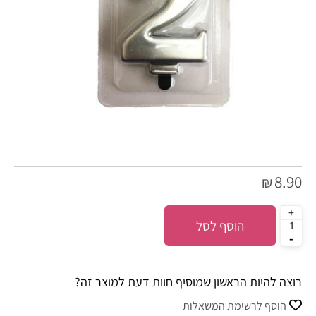
8.90
₪
הוסף לסל
רוצה להיות הראשון שמוסיף חוות דעת למוצר זה?
הוסף לרשימת המשאלות