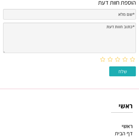
הוספת חוות דעת
ראשי
ראשי
דף הבית