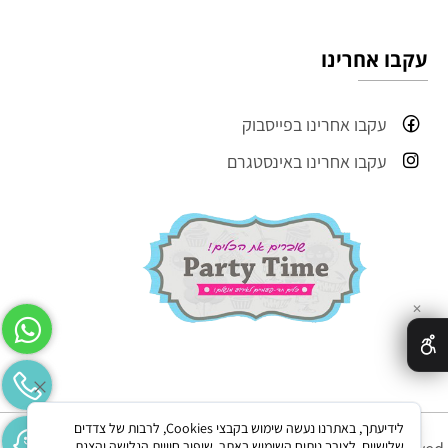
עקבו אחרינו
עקבו אחרינו בפייסבוק
עקבו אחרינו באינסטגרם
✕
לידיעתך, באתרנו נעשה שימוש בקבצי Cookies, לרבות של צדדים
שלישיים, לצורך ניתוח השימוש באתר, שיפור חוויית הגלישה והצגת