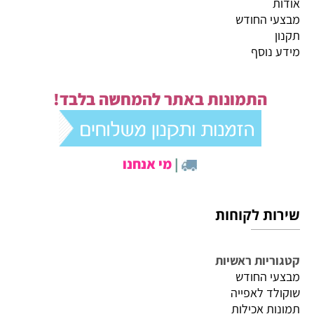
אודות
מבצעי החודש
תקנון
מידע נוסף
התמונות באתר להמחשה בלבד!
|
מי אנחנו
שירות לקוחות
קטגוריות ראשיות
מבצעי החודש
שוקולד לאפייה
תמונות אכילות