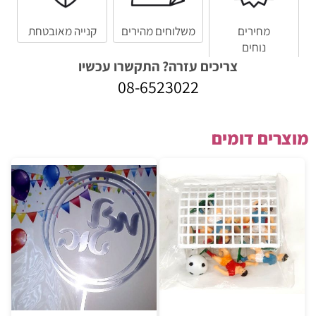
מחירים
משלוחים מהירים
קנייה מאובטחת
נוחים
צריכים עזרה? התקשרו עכשיו
08-6523022
מוצרים דומים