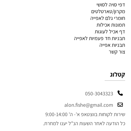
דפי סויה לסושי
מקרון/טארטלטים
חומרי גלם לאפייה
תמונות אכילות
דף אכיל לעוגות
תבניות חד פעמיות לאפייה
תבניות אפייה
צור קשר
קטלוג
050-3043323
alon.fishe@gmail.com
שירות לקוחות בווצטאפ א'- ה' 9:00-14:00
כל הודעה לאחר השעות הנ"ל יענו למחרת.