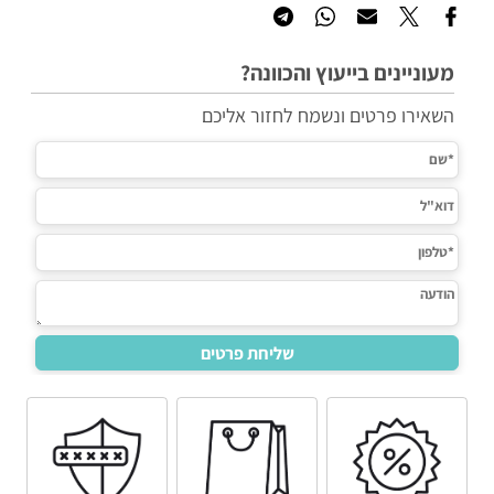
מעוניינים בייעוץ והכוונה?
השאירו פרטים ונשמח לחזור אליכם