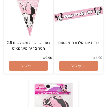
כרזת יום הולדת מיני מאוס
באנר שרשרת משולשים 2.5
מטר 12 יח מיני מאוס
₪
9.90
₪
4.90
הוסף לסל
הוסף לסל