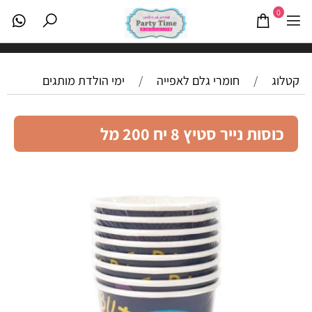
0
קטלוג
/
חומרי גלם לאפייה
/
ימי הולדת מותגים
כוסות נייר סטיץ 8 יח 200 מל