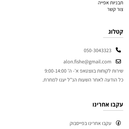
תבניות אפייה
צור קשר
קטלוג
050-3043323
alon.fishe@gmail.com
שירות לקוחות בווצטאפ א'- ה' 9:00-14:00
כל הודעה לאחר השעות הנ"ל יענו למחרת.
עקבו אחרינו
עקבו אחרינו בפייסבוק