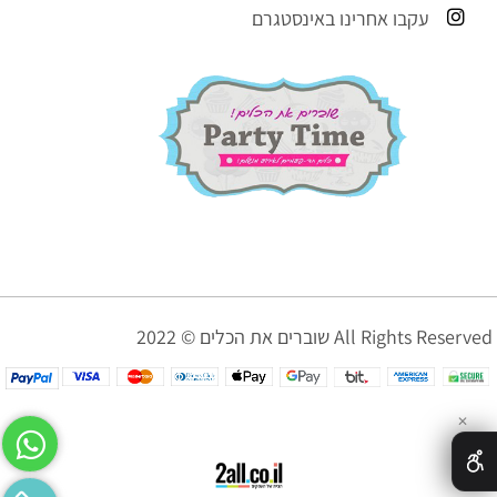
עקבו אחרינו באינסטגרם
שוברים את הכלים © 2022 All Rights Reserved
✕