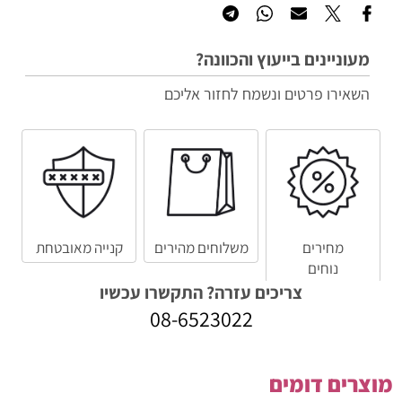
מעוניינים בייעוץ והכוונה?
השאירו פרטים ונשמח לחזור אליכם
מחירים
משלוחים מהירים
קנייה מאובטחת
נוחים
צריכים עזרה? התקשרו עכשיו
08-6523022
מוצרים דומים