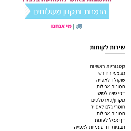
|
מי אנחנו
שירות לקוחות
קטגוריות ראשיות
מבצעי החודש
שוקולד לאפייה
תמונות אכילות
דפי סויה לסושי
מקרון/טארטלטים
חומרי גלם לאפייה
תמונות אכילות
דף אכיל לעוגות
תבניות חד פעמיות לאפייה