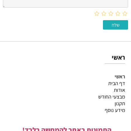
ראשי
ראשי
דף הבית
אודות
מבצעי החודש
תקנון
מידע נוסף
התמונות באתר להמחשה בלבד!