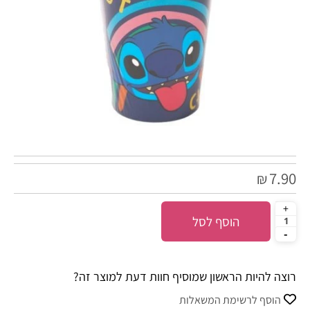
7.90
₪
הוסף לסל
רוצה להיות הראשון שמוסיף חוות דעת למוצר זה?
הוסף לרשימת המשאלות