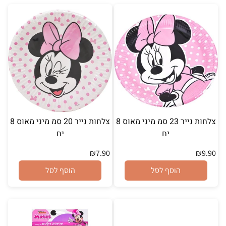
צלחות נייר 23 סמ מיני מאוס 8
צלחות נייר 20 סמ מיני מאוס 8
יח
יח
₪
7.90
₪
9.90
הוסף לסל
הוסף לסל