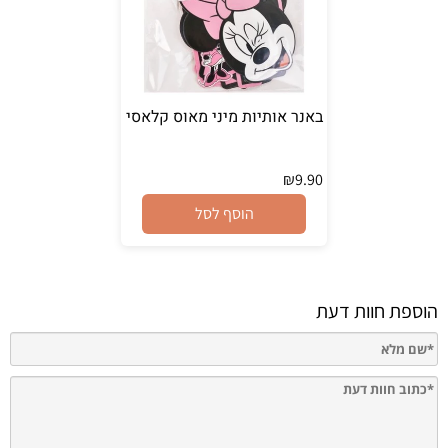
באנר אותיות מיני מאוס קלאסי
₪
9.90
הוסף לסל
הוספת חוות דעת