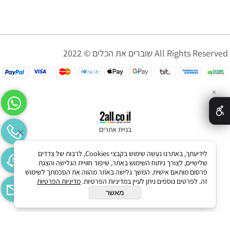
שוברים את הכלים © 2022 All Rights Reserved
✕
בניית אתרים
לידיעתך, באתרנו נעשה שימוש בקבצי Cookies, לרבות של צדדים
שלישיים, לצורך ניתוח השימוש באתר, שיפור חוויית הגלישה והצגת
פרסום מותאם אישית. המשך גלישה באתר מהווה את הסכמתך לשימוש
זה. לפרטים נוספים ניתן לעיין במדיניות הפרטיות.
מדיניות הפרטיות
מאשר