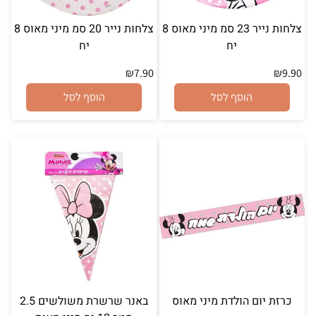
צלחות נייר 23 סמ מיני מאוס 8
צלחות נייר 20 סמ מיני מאוס 8
יח
יח
₪
7.90
₪
9.90
הוסף לסל
הוסף לסל
כרזת יום הולדת מיני מאוס
באנר שרשרת משולשים 2.5