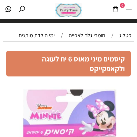
0
קטלוג
/
חומרי גלם לאפייה
/
ימי הולדת מותגים
קיסמים מיני מאוס 6 יח לעוגה
ולקאפקייקס