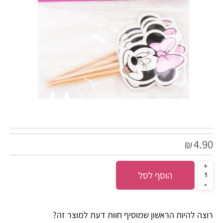
4.90
₪
הוסף לסל
רוצה להיות הראשון שמוסיף חוות דעת למוצר זה?