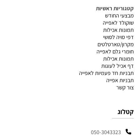
קטגוריות ראשיות
מבצעי החודש
שוקולד לאפייה
תמונות אכילות
דפי סויה לסושי
מקרון/טארטלטים
חומרי גלם לאפייה
תמונות אכילות
דף אכיל לעוגות
תבניות חד פעמיות לאפייה
תבניות אפייה
צור קשר
קטלוג
050-3043323