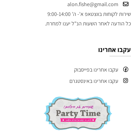
alon.fishe@gmail.com
שירות לקוחות בווצטאפ א'- ה' 9:00-14:00
כל הודעה לאחר השעות הנ"ל יענו למחרת.
עקבו אחרינו
עקבו אחרינו בפייסבוק
עקבו אחרינו באינסטגרם