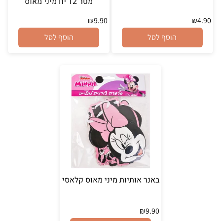
מטר 12 יח מיני מאוס
₪
9.90
₪
4.90
הוסף לסל
הוסף לסל
באנר אותיות מיני מאוס קלאסי
₪
9.90