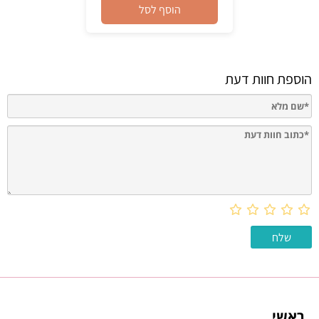
הוסף לסל
הוספת חוות דעת
ראשי