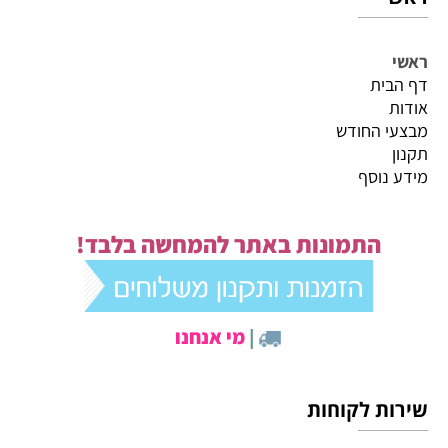
ראשי
דף הבית
אודות
מבצעי החודש
תקנון
מידע נוסף
התמונות באתר להמחשה בלבד!
|
מי אנחנו
שירות לקוחות