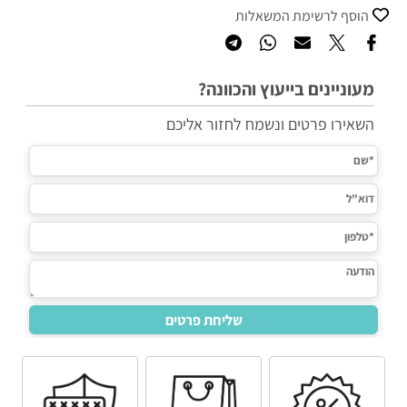
הוסף לרשימת המשאלות
מעוניינים בייעוץ והכוונה?
השאירו פרטים ונשמח לחזור אליכם