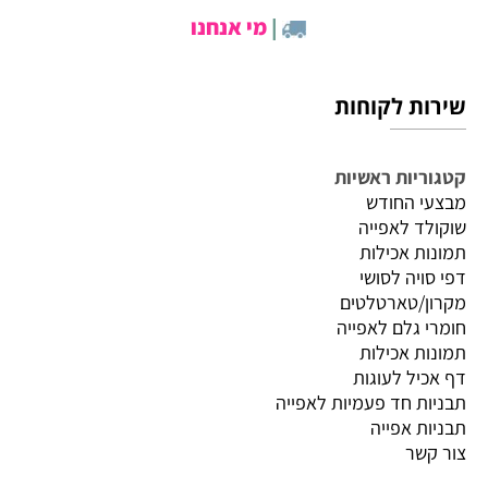
|
מי אנחנו
שירות לקוחות
קטגוריות ראשיות
מבצעי החודש
שוקולד לאפייה
תמונות אכילות
דפי סויה לסושי
מקרון/טארטלטים
חומרי גלם לאפייה
תמונות אכילות
דף אכיל לעוגות
תבניות חד פעמיות לאפייה
תבניות אפייה
צור קשר