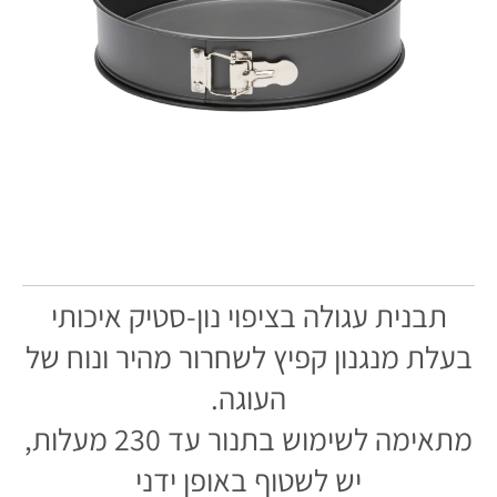
תבנית עגולה בציפוי נון-סטיק איכותי
בעלת מנגנון קפיץ לשחרור מהיר ונוח של
העוגה.
מתאימה לשימוש בתנור עד 230 מעלות,
יש לשטוף באופן ידני