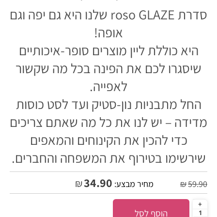
סדרת roso GLAZE שלנו היא גם יפה וגם
אופה!
היא כוללת ליין מוצרים סופר-איכותיים
שיסגרו לכם את הפינה בכל מה שקשור
לאפייה.
החל מתבניות נון-סטיק ועד לסט כוסות
מדידה – יש לנו את כל מה שאתם צריכים
כדי להכין את הקינוחים והמאפים
שירשימו בטירוף את המשפחה והחברים.
34.90
₪
59.90
₪
מחיר מבצע:
הוסף לסל