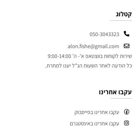
קטלוג
050-3043323
alon.fishe@gmail.com
שירות לקוחות בווצטאפ א'- ה' 9:00-14:00
כל הודעה לאחר השעות הנ"ל יענו למחרת.
עקבו אחרינו
עקבו אחרינו בפייסבוק
עקבו אחרינו באינסטגרם