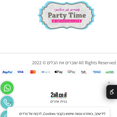
שוברים את הכלים © 2022 All Rights Reserved
✕
בניית אתרים
לידיעתך, באתרנו נעשה שימוש בקבצי Cookies, לרבות של צדדים