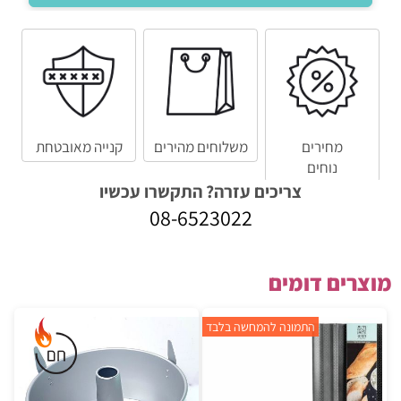
מחירים
משלוחים מהירים
קנייה מאובטחת
נוחים
צריכים עזרה? התקשרו עכשיו
08-6523022
מוצרים דומים
התמונה להמחשה בלבד