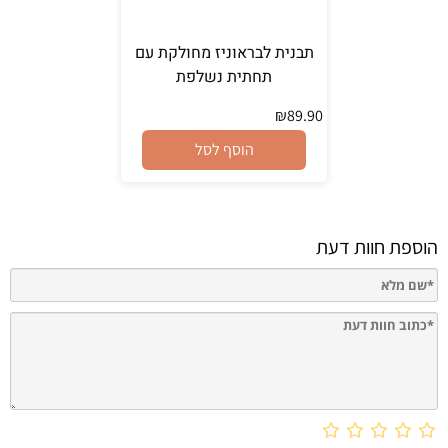
תבנית לבראוניז מחולקת עם
תחתית נשלפת
₪
89.90
הוסף לסל
הוספת חוות דעת