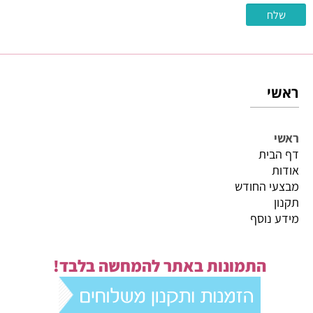
ראשי
ראשי
דף הבית
אודות
מבצעי החודש
תקנון
מידע נוסף
התמונות באתר להמחשה בלבד!