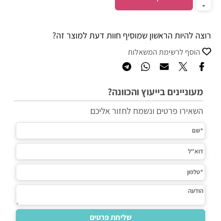
רוצה להיות הראשון שמוסיף חוות דעת למוצר זה?
הוסף לרשימת המשאלות
מעוניינים בייעוץ והכוונה?
השאירו פרטים ונשמח לחזור אליכם