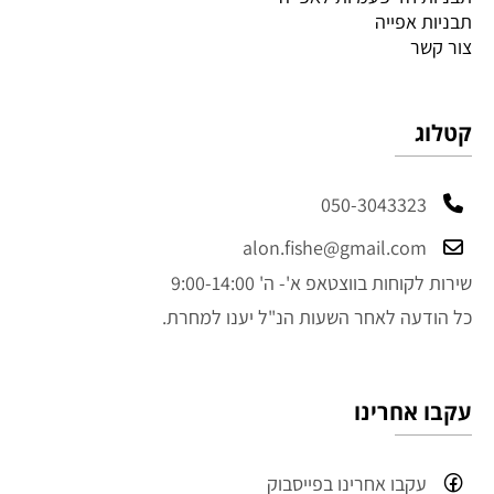
תבניות אפייה
צור קשר
קטלוג
050-3043323
alon.fishe@gmail.com
שירות לקוחות בווצטאפ א'- ה' 9:00-14:00
כל הודעה לאחר השעות הנ"ל יענו למחרת.
עקבו אחרינו
עקבו אחרינו בפייסבוק