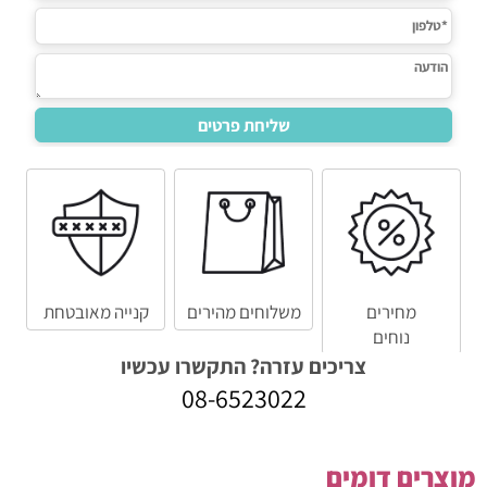
מחירים
משלוחים מהירים
קנייה מאובטחת
נוחים
צריכים עזרה? התקשרו עכשיו
08-6523022
מוצרים דומים