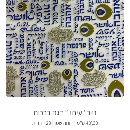
נייר "עיתון" דגם ברכות
30\40 ס"מ | דוחה שמן | 20 יחידות