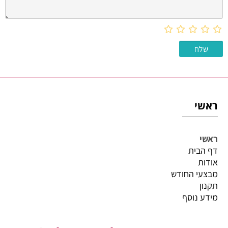
ראשי
ראשי
דף הבית
אודות
מבצעי החודש
תקנון
מידע נוסף