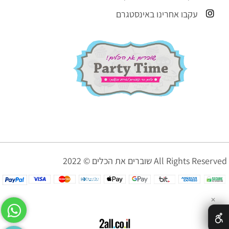
עקבו אחרינו באינסטגרם
שוברים את הכלים © 2022 All Rights Reserved
✕