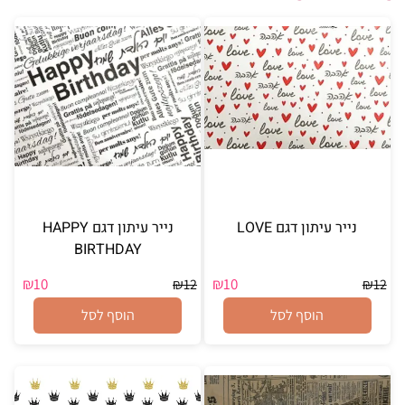
נייר עיתון דגם LOVE
נייר עיתון דגם HAPPY
BIRTHDAY
₪
10
₪
10
₪
12
₪
12
הוסף לסל
הוסף לסל