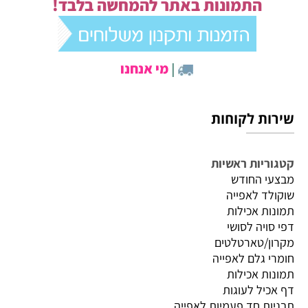
התמונות באתר להמחשה בלבד!
|
מי אנחנו
שירות לקוחות
קטגוריות ראשיות
מבצעי החודש
שוקולד לאפייה
תמונות אכילות
דפי סויה לסושי
מקרון/טארטלטים
חומרי גלם לאפייה
תמונות אכילות
דף אכיל לעוגות
תבניות חד פעמיות לאפייה