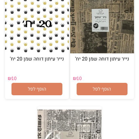
נייר עיתון דוחה שמן 20 יח'
נייר עיתון דוחה שמן 20 יח'
₪
10
₪
10
הוסף לסל
הוסף לסל