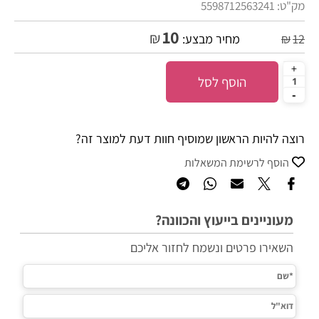
מק"ט:
5598712563241
10
₪
12
₪
מחיר מבצע:
הוסף לסל
רוצה להיות הראשון שמוסיף חוות דעת למוצר זה?
הוסף לרשימת המשאלות
מעוניינים בייעוץ והכוונה?
השאירו פרטים ונשמח לחזור אליכם