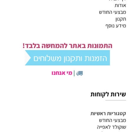
אודות
מבצעי החודש
תקנון
מידע נוסף
התמונות באתר להמחשה בלבד!
|
מי אנחנו
שירות לקוחות
קטגוריות ראשיות
מבצעי החודש
שוקולד לאפייה