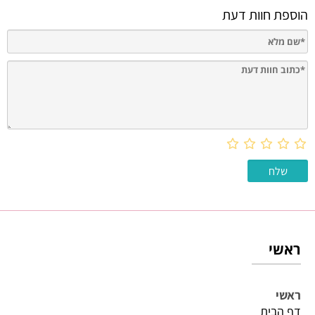
הוספת חוות דעת
ראשי
ראשי
דף הבית