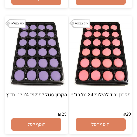
מקרון ורוד למילויי 24 יח' בד"ץ
מקרון סגול למילויי 24 יח' בד"ץ
₪
29
₪
29
הוסף לסל
הוסף לסל