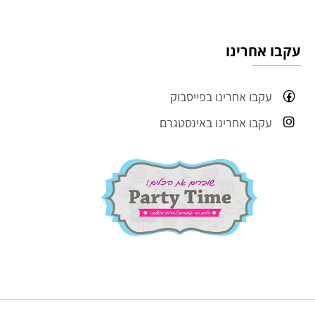
עקבו אחרינו
עקבו אחרינו בפייסבוק
עקבו אחרינו באינסטגרם