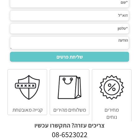
מחירים
משלוחים מהירים
קנייה מאובטחת
נוחים
צריכים עזרה? התקשרו עכשיו
08-6523022