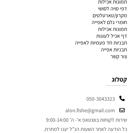
תמונות אכילות
דפי סויה לסושי
מקרון/טארטלטים
חומרי גלם לאפייה
תמונות אכילות
דף אכיל לעוגות
תבניות חד פעמיות לאפייה
תבניות אפייה
צור קשר
קטלוג
050-3043323
alon.fishe@gmail.com
שירות לקוחות בווצטאפ א'- ה' 9:00-14:00
כל הודעה לאחר השעות הנ"ל יענו למחרת.