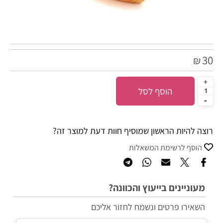
30
₪
הוסף לסל
רוצה להיות הראשון שמוסיף חוות דעת למוצר זה?
הוסף לרשימת המשאלות
מעוניינים בייעוץ והכוונה?
השאירו פרטים ונשמח לחזור אליכם